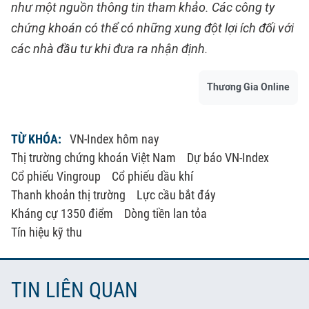
như một nguồn thông tin tham khảo. Các công ty
chứng khoán có thể có những xung đột lợi ích đối với
các nhà đầu tư khi đưa ra nhận định.
Thương Gia Online
TỪ KHÓA:
VN-Index hôm nay
Thị trường chứng khoán Việt Nam
Dự báo VN-Index
Cổ phiếu Vingroup
Cổ phiếu dầu khí
Thanh khoản thị trường
Lực cầu bắt đáy
Kháng cự 1350 điểm
Dòng tiền lan tỏa
Tín hiệu kỹ thu
TIN LIÊN QUAN