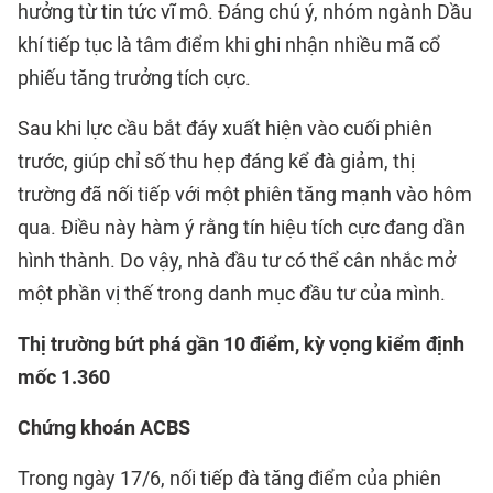
hưởng từ tin tức vĩ mô. Đáng chú ý, nhóm ngành Dầu
khí tiếp tục là tâm điểm khi ghi nhận nhiều mã cổ
phiếu tăng trưởng tích cực.
Sau khi lực cầu bắt đáy xuất hiện vào cuối phiên
trước, giúp chỉ số thu hẹp đáng kể đà giảm, thị
trường đã nối tiếp với một phiên tăng mạnh vào hôm
qua. Điều này hàm ý rằng tín hiệu tích cực đang dần
hình thành. Do vậy, nhà đầu tư có thể cân nhắc mở
một phần vị thế trong danh mục đầu tư của mình.
Thị trường bứt phá gần 10 điểm, kỳ vọng kiểm định
mốc 1.360
Chứng khoán ACBS
Trong ngày 17/6, nối tiếp đà tăng điểm của phiên