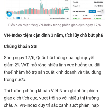
Diễn biến thị trường VN-Index trong phiên giao dịch ngày 17/6
VN-Index tiệm cận đỉnh 3 năm, tích lũy chờ bứt phá
Chứng khoán SSI
Sáng ngày 17/6, Quốc hội thông qua nghị quyết
giảm 2% VAT, mở rộng nhiều lĩnh vực hưởng ưu đãi
thuế nhằm hỗ trợ sản xuất kinh doanh và tiêu dùng
trong nước.
Thị trường chứng khoán Việt Nam ghi nhận phiên
giao dịch tích cực, vượt trội so với nhiều thị trường
châu Á. VN-Index duy trì sắc xanh suốt phiên, hấp