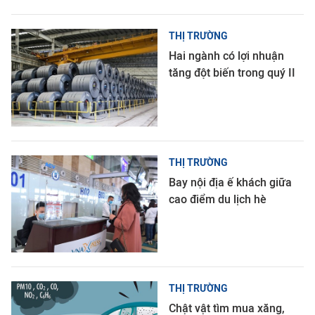
THỊ TRƯỜNG
Hai ngành có lợi nhuận
tăng đột biến trong quý II
THỊ TRƯỜNG
Bay nội địa ế khách giữa
cao điểm du lịch hè
THỊ TRƯỜNG
Chật vật tìm mua xăng,