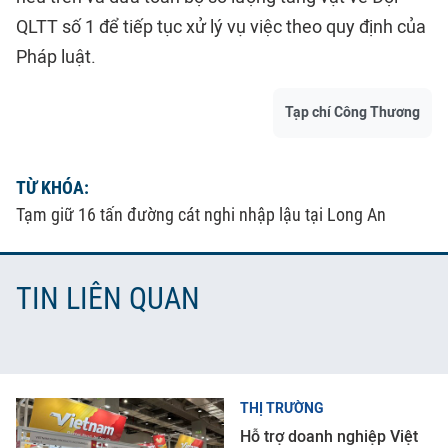
QLTT số 1 để tiếp tục xử lý vụ việc theo quy định của
Pháp luật.
Tạp chí Công Thương
TỪ KHÓA:
Tạm giữ 16 tấn đường cát nghi nhập lậu tại Long An
TIN LIÊN QUAN
THỊ TRƯỜNG
Hỗ trợ doanh nghiệp Việt