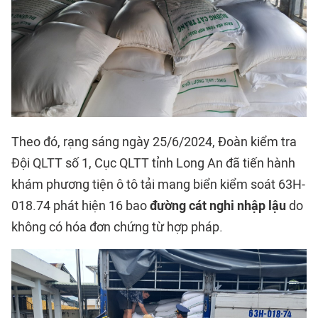
Theo đó, rạng sáng ngày 25/6/2024, Đoàn kiểm tra
Đội QLTT số 1, Cục QLTT tỉnh Long An đã tiến hành
khám phương tiện ô tô tải mang biển kiểm soát 63H-
018.74 phát hiện 16 bao
đường cát nghi nhập lậu
do
không có hóa đơn chứng từ hợp pháp.