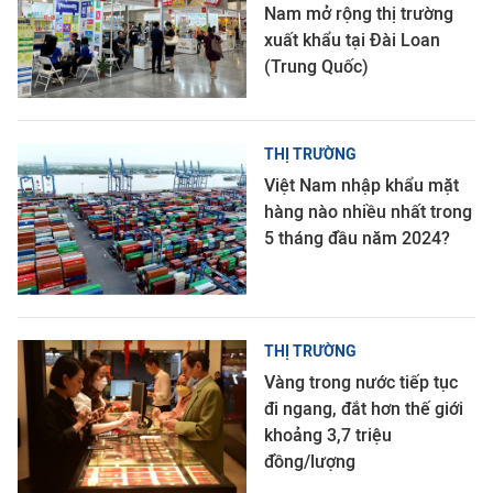
Nam mở rộng thị trường
xuất khẩu tại Đài Loan
(Trung Quốc)
THỊ TRƯỜNG
Việt Nam nhập khẩu mặt
hàng nào nhiều nhất trong
5 tháng đầu năm 2024?
THỊ TRƯỜNG
Vàng trong nước tiếp tục
đi ngang, đắt hơn thế giới
khoảng 3,7 triệu
đồng/lượng