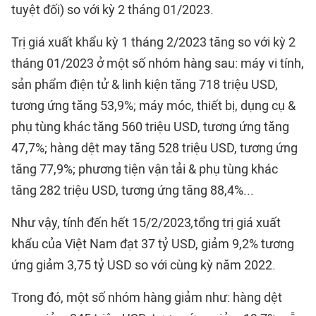
tuyệt đối) so với kỳ 2 tháng 01/2023.
Trị giá xuất khẩu kỳ 1 tháng 2/2023 tăng so với kỳ 2
tháng 01/2023 ở một số nhóm hàng sau: máy vi tính,
sản phẩm điện tử & linh kiện tăng 718 triệu USD,
tương ứng tăng 53,9%; máy móc, thiết bị, dụng cụ &
phụ tùng khác tăng 560 triệu USD, tương ứng tăng
47,7%; hàng dệt may tăng 528 triệu USD, tương ứng
tăng 77,9%; phương tiện vận tải & phụ tùng khác
tăng 282 triệu USD, tương ứng tăng 88,4%...
Như vậy, tính đến hết 15/2/2023
,
tổng trị giá xuất
khẩu của Việt Nam đạt 37 tỷ USD, giảm 9,2% tương
ứng giảm 3,75 tỷ USD so với cùng kỳ năm 2022.
Trong đó, một số nhóm hàng giảm như: hàng dệt