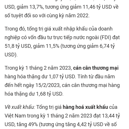
USD, giảm 13,7%, tương ứng giảm 11,46 tỷ USD về
số tuyệt đối so với cùng kỳ năm 2022.
Trong đó, tổng trị giá xuất nhập khẩu của doanh
nghiệp có vốn đầu tư trực tiếp nước ngoài (FDI) đạt
51,8 tỷ USD, giảm 11,5% (tương ứng giảm 6,74 tỷ
USD).
Trong kỳ 1 tháng 2 năm 2023,
cán cân thương mại
hàng hóa thặng dư 1,07 tỷ USD. Tính từ đầu năm
đến hết ngày 15/2/2023, cán cân thương mại hàng
hóa thặng dư 1,68 tỷ USD.
Về xuất khẩu:
Tổng trị giá
hàng hoá xuất khẩu
của
Việt Nam trong kỳ 1 tháng 2 năm 2023 đạt 13,44 tỷ
USD, tăng 49% (tương ứng tăng 4,42 tỷ USD về số