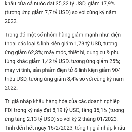
khẩu của cả nước đạt 35,32 tỷ USD, giảm 17,9%
(tương ứng giảm 7,7 tỷ USD) so với cùng kỳ năm
2022.
Trong đó một số nhóm hàng giảm mạnh như: điện
thoại các loại & linh kiện giảm 1,78 tỷ USD, tương
ứng giảm 62,3%; máy móc, thiết bị, dụng cụ & phụ
tùng khác giảm 1,42 tỷ USD, tương ứng giảm 25%;
máy vi tính, sản phẩm điện tử & linh kiện giảm 904
triệu USD, tương ứng giảm 8,4% so với cùng kỳ năm
2022.
Trị giá nhập khẩu hàng hóa của các doanh nghiệp
FDI trong kỳ này đạt 8,19 tỷ USD, tăng 35,1% (tương
ứng tăng 2,13 tỷ USD) so với kỳ 2 tháng 01/2023
.
Tính đến hết ngày 15/2/2023, tổng trị giá nhập khẩu