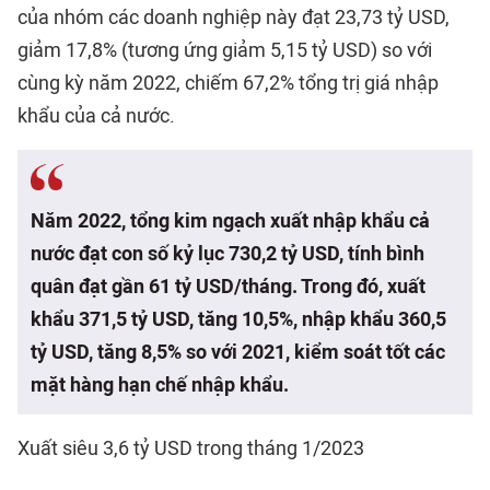
của nhóm các doanh nghiệp này đạt 23,73 tỷ USD,
giảm 17,8% (tương ứng giảm 5,15 tỷ USD) so với
cùng kỳ năm 2022, chiếm 67,2% tổng trị giá nhập
khẩu của cả nước.
Năm 2022, tổng kim ngạch xuất nhập khẩu cả
nước đạt con số kỷ lục 730,2 tỷ USD, tính bình
quân đạt gần 61 tỷ USD/tháng. Trong đó, xuất
khẩu 371,5 tỷ USD, tăng 10,5%, nhập khẩu 360,5
tỷ USD, tăng 8,5% so với 2021, kiểm soát tốt các
mặt hàng hạn chế nhập khẩu.
Xuất siêu 3,6 tỷ USD trong tháng 1/2023