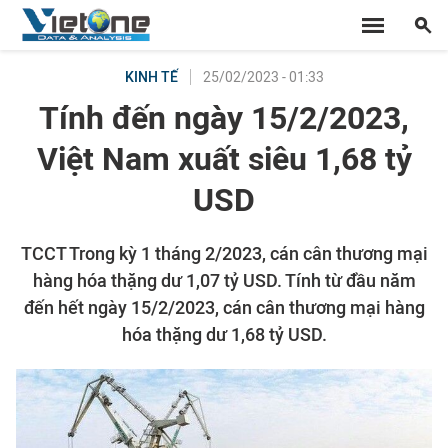
25/02/2023 - 01:33
KINH TẾ
Tính đến ngày 15/2/2023,
Việt Nam xuất siêu 1,68 tỷ
USD
TCCT Trong kỳ 1 tháng 2/2023, cán cân thương mại
hàng hóa thặng dư 1,07 tỷ USD. Tính từ đầu năm
đến hết ngày 15/2/2023, cán cân thương mại hàng
hóa thặng dư 1,68 tỷ USD.