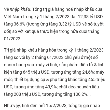
Về nhập khẩu:
Tổng trị giá hàng hoá nhập khẩu của
Việt Nam trong kỳ 1 tháng 2/2023 đạt 12,38 tỷ USD,
tăng 36,6% (tương ứng tăng 3,32 tỷ USD về số tuyệt
đối) so với kết quả thực hiện trong nửa cuối tháng
01/2023.
Trị giá nhập khẩu hàng hóa trong kỳ 1 tháng 2/2023
tăng so với kỳ 2 tháng 01/2023 chủ yếu ở một số
nhóm hàng sau: máy vi tính, sản phẩm điện tử & linh
kiện tăng 645 triệu USD, tương ứng tăng 24,6%; máy
móc, thiết bị, dụng cụ & phụ tùng khác tăng 465 triệu
USD, tương ứng tăng 43,9%; chất dẻo nguyên liệu
tăng 203 triệu USD, tương ứng tăng 100,2%...
Như vậy, tính đến hết 15/2/2023, tổng trị giá nhập