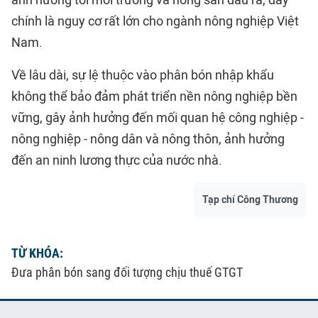
chính là nguy cơ rất lớn cho ngành nông nghiệp Việt
Nam.
Về lâu dài, sự lệ thuộc vào phân bón nhập khẩu
không thể bảo đảm phát triển nền nông nghiệp bền
vững, gây ảnh hưởng đến mối quan hệ công nghiệp -
nông nghiệp - nông dân và nông thôn, ảnh hưởng
đến an ninh lương thực của nước nhà.
Tạp chí Công Thương
TỪ KHÓA:
Đưa phân bón sang đối tượng chịu thuế GTGT