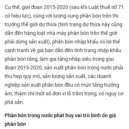
Cụ thể, giai đoạn 2015-2020 (sau khi Luật thuế số 71
có hiệu lực), cùng với lượng cung phân bón trên thị
trường thế giới dư thừa (tình trạng dư thừa này cũng
dẫn đến hàng loạt nhà máy phân bón trên thế giới
phải dừng sản xuất), phân bón nhập khẩu có lợi thế
cạnh tranh về giá bán dẫn đến tình trạng nhập khẩu
phân bón tăng, làm gia tăng nhập siêu trong giai
đoạn 2015-2020, sản xuất phân bón trong nước phải
thu hẹp quy mô, sản lượng sản xuất, các doanh
nghiệp sản xuất phân bón đều có mức tăng trưởng
âm, thậm chí một số đơn vị lỗ trầm trọng, có nguy cơ
phá sản.
Phân bón trong nước phát huy vai trò bình ổn giá
phân bón