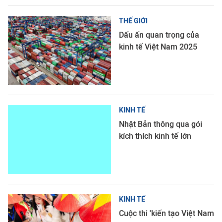
THẾ GIỚI
Dấu ấn quan trọng của
kinh tế Việt Nam 2025
KINH TẾ
Nhật Bản thông qua gói
kích thích kinh tế lớn
KINH TẾ
Cuộc thi 'kiến tạo Việt Nam