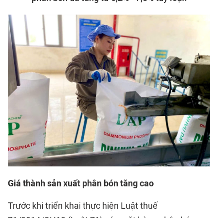
Giá thành sản xuất phân bón tăng cao
Trước khi triển khai thực hiện Luật thuế