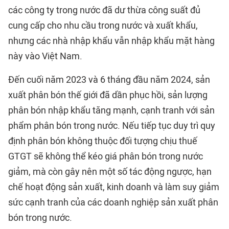
các công ty trong nước đã dư thừa công suất đủ
cung cấp cho nhu cầu trong nước và xuất khẩu,
nhưng các nhà nhập khẩu vẫn nhập khẩu mặt hàng
này vào Việt Nam.
Đến cuối năm 2023 và 6 tháng đầu năm 2024, sản
xuất phân bón thế giới đã dần phục hồi, sản lượng
phân bón nhập khẩu tăng mạnh, cạnh tranh với sản
phẩm phân bón trong nước. Nếu tiếp tục duy trì quy
định phân bón không thuộc đối tượng chịu thuế
GTGT sẽ không thể kéo giá phân bón trong nước
giảm, mà còn gây nên một số tác động ngược, hạn
chế hoạt động sản xuất, kinh doanh và làm suy giảm
sức cạnh tranh của các doanh nghiệp sản xuất phân
bón trong nước.