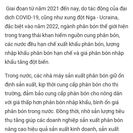
Giai đoạn từ năm 2021 đến nay, do tác động của đại
dịch COVID-19, cũng như xung đột Nga - Ucraina,
đặc biệt vào năm 2022, ngành phân bón thế giới hiện
trong trạng thái khan hiếm nguồn cung phân bón,
các nước đều hạn chế xuất khẩu phân bón, lượng
nhập khẩu phân bón hạn chế và giá phân bón nhập
khẩu tăng đột biến.
Trong nước, các nhà máy sản xuất phân bón giữ ổn
định sản xuất, kịp thời cung cấp phân bón cho thị
trường, đảm bảo cung cấp phân bón cho nông dân
với giá thấp hơn phân bón nhập khẩu, bình ổn giá
phân bón trong nước. Đồng thời, nhờ sản lượng tiêu
thụ tăng giúp các doanh nghiệp sản xuất phân bón
nâng cao hiệu quả sản xuất kinh doanh, sản xuất