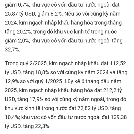
giảm 0,7%; khu vực có vốn đầu tư nước ngoài đạt
25,87 tỷ USD, giảm 8,2%. Nếu so với cùng kỳ năm
2024, kim ngạch nhập khẩu hàng hóa trong tháng
tăng 20,2%, trong đó khu vực kinh tế trong nước
giảm 2,0%; khu vực có vốn đầu tư nước ngoài tăng
32,7%.
Trong quý 2/2025, kim ngạch nhập khẩu đạt 112,52
tỷ USD, tăng 18,8% so với cùng kỳ năm 2024 và tăng
12,9% so với quý 1/2025. Lũy kế 6 tháng đầu năm
2025, kim ngạch nhập khẩu hàng hóa đạt 212,2 tỷ
USD, tăng 17,9% so với cùng kỳ năm ngoái, trong đó
khu vực kinh tế trong nước đạt 72,82 tỷ USD, tăng
10,4%; khu vực có vốn đầu tư nước ngoài đạt 139,38
tỷ USD, tăng 22,3%.