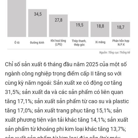
Chỉ số sản xuất 6 tháng đầu năm 2025 của một số
ngành công nghiệp trọng điểm cấp II tăng so với
cùng kỳ năm ngoái: Sản xuất xe có động cơ tăng
31,5%; sản xuất da và các sản phẩm có liên quan
tăng 17,1%; sản xuất sản phẩm từ cao su và plastic
tăng 17,0%; sản xuất trang phục tăng 15,1%; sản
xuất phương tiện vận tải khác tăng 14,1%; sản xuất
sản phẩm từ khoáng phi kim loại khác tăng 13,7%;