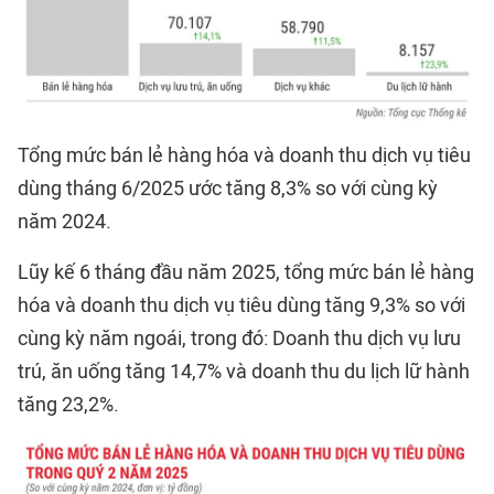
Tổng mức bán lẻ hàng hóa và doanh thu dịch vụ tiêu
dùng tháng 6/2025 ước tăng 8,3% so với cùng kỳ
năm 2024.
Lũy kế 6 tháng đầu năm 2025, tổng mức bán lẻ hàng
hóa và doanh thu dịch vụ tiêu dùng tăng 9,3% so với
cùng kỳ năm ngoái, trong đó: Doanh thu dịch vụ lưu
trú, ăn uống tăng 14,7% và doanh thu du lịch lữ hành
tăng 23,2%.