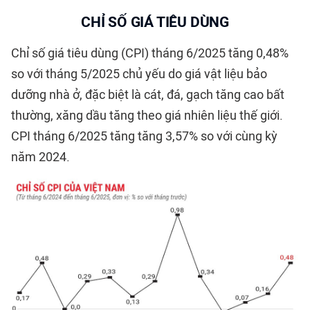
CHỈ SỐ GIÁ TIÊU DÙNG
Chỉ số giá tiêu dùng (CPI) tháng 6/2025 tăng 0,48%
so với tháng 5/2025 chủ yếu do giá vật liệu bảo
dưỡng nhà ở, đặc biệt là cát, đá, gạch tăng cao bất
thường, xăng dầu tăng theo giá nhiên liệu thế giới.
CPI tháng 6/2025 tăng tăng 3,57% so với cùng kỳ
năm 2024.