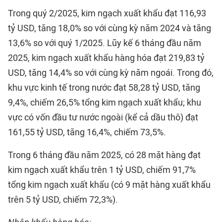
Trong quý 2/2025, kim ngạch xuất khẩu đạt 116,93
tỷ USD, tăng 18,0% so với cùng kỳ năm 2024 và tăng
13,6% so với quý 1/2025. Lũy kế 6 tháng đầu năm
2025, kim ngạch xuất khẩu hàng hóa đạt 219,83 tỷ
USD, tăng 14,4% so với cùng kỳ năm ngoái. Trong đó,
khu vực kinh tế trong nước đạt 58,28 tỷ USD, tăng
9,4%, chiếm 26,5% tổng kim ngạch xuất khẩu; khu
vực có vốn đầu tư nước ngoài (kể cả dầu thô) đạt
161,55 tỷ USD, tăng 16,4%, chiếm 73,5%.
Trong 6 tháng đầu năm 2025, có 28 mặt hàng đạt
kim ngạch xuất khẩu trên 1 tỷ USD, chiếm 91,7%
tổng kim ngạch xuất khẩu (có 9 mặt hàng xuất khẩu
trên 5 tỷ USD, chiếm 72,3%).