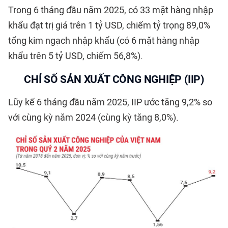
Trong 6 tháng đầu năm 2025, có 33 mặt hàng nhập
khẩu đạt trị giá trên 1 tỷ USD, chiếm tỷ trọng 89,0%
tổng kim ngạch nhập khẩu (có 6 mặt hàng nhập
khẩu trên 5 tỷ USD, chiếm 56,8%).
CHỈ SỐ SẢN XUẤT CÔNG NGHIỆP (IIP)
Lũy kế 6 tháng đầu năm 2025, IIP ước tăng 9,2% so
với cùng kỳ năm 2024 (cùng kỳ tăng 8,0%).