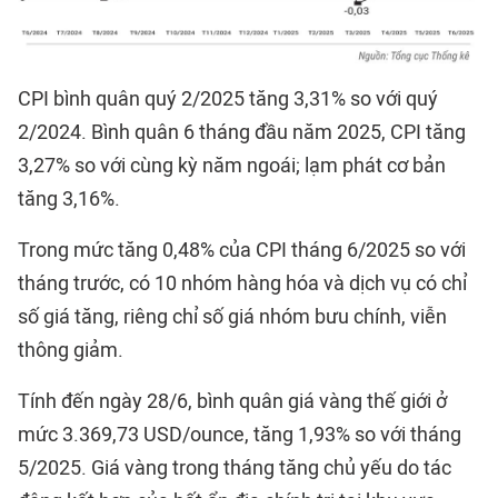
CPI bình quân quý 2/2025 tăng 3,31% so với quý
2/2024. Bình quân 6 tháng đầu năm 2025, CPI tăng
3,27% so với cùng kỳ năm ngoái; lạm phát cơ bản
tăng 3,16%.
Trong mức tăng 0,48% của CPI tháng 6/2025 so với
tháng trước, có 10 nhóm hàng hóa và dịch vụ có chỉ
số giá tăng, riêng chỉ số giá nhóm bưu chính, viễn
thông giảm.
Tính đến ngày 28/6, bình quân giá vàng thế giới ở
mức 3.369,73 USD/ounce, tăng 1,93% so với tháng
5/2025. Giá vàng trong tháng tăng chủ yếu do tác