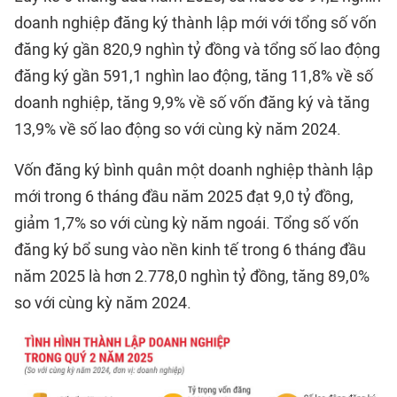
doanh nghiệp đăng ký thành lập mới với tổng số vốn
đăng ký gần 820,9 nghìn tỷ đồng và tổng số lao động
đăng ký gần 591,1 nghìn lao động, tăng 11,8% về số
doanh nghiệp, tăng 9,9% về số vốn đăng ký và tăng
13,9% về số lao động so với cùng kỳ năm 2024.
Vốn đăng ký bình quân một doanh nghiệp thành lập
mới trong 6 tháng đầu năm 2025 đạt 9,0 tỷ đồng,
giảm 1,7% so với cùng kỳ năm ngoái. Tổng số vốn
đăng ký bổ sung vào nền kinh tế trong 6 tháng đầu
năm 2025 là hơn 2.778,0 nghìn tỷ đồng, tăng 89,0%
so với cùng kỳ năm 2024.