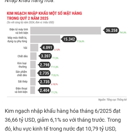
Nhập khẩu hàng hóa:
Kim ngạch nhập khẩu hàng hóa tháng 6/2025 đạt
36,66 tỷ USD, giảm 6,1% so với tháng trước. Trong
đó, khu vực kinh tế trong nước đạt 10,79 tỷ USD,