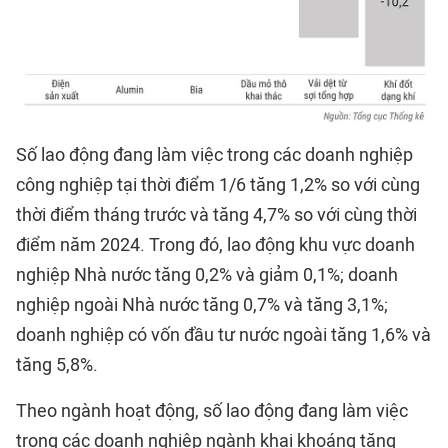
Số lao động đang làm việc trong các doanh nghiệp
công nghiệp tại thời điểm 1/6 tăng 1,2% so với cùng
thời điểm tháng trước và tăng 4,7% so với cùng thời
điểm năm 2024. Trong đó, lao động khu vực doanh
nghiệp Nhà nước tăng 0,2% và giảm 0,1%; doanh
nghiệp ngoài Nhà nước tăng 0,7% và tăng 3,1%;
doanh nghiệp có vốn đầu tư nước ngoài tăng 1,6% và
tăng 5,8%.
Theo ngành hoạt động, số lao động đang làm việc
trong các doanh nghiệp ngành khai khoáng tăng