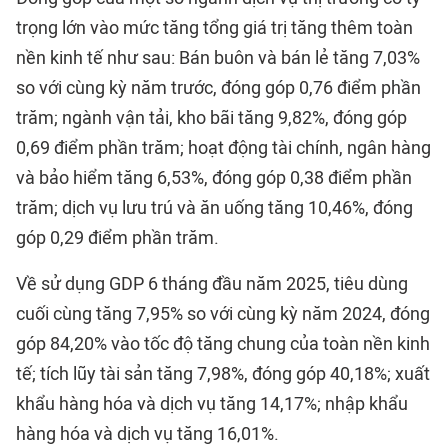
trọng lớn vào mức tăng tổng giá trị tăng thêm toàn
nền kinh tế như sau: Bán buôn và bán lẻ tăng 7,03%
so với cùng kỳ năm trước, đóng góp 0,76 điểm phần
trăm; ngành vận tải, kho bãi tăng 9,82%, đóng góp
0,69 điểm phần trăm; hoạt động tài chính, ngân hàng
và bảo hiểm tăng 6,53%, đóng góp 0,38 điểm phần
trăm; dịch vụ lưu trú và ăn uống tăng 10,46%, đóng
góp 0,29 điểm phần trăm.
Về sử dụng GDP 6 tháng đầu năm 2025, tiêu dùng
cuối cùng tăng 7,95% so với cùng kỳ năm 2024, đóng
góp 84,20% vào tốc độ tăng chung của toàn nền kinh
tế; tích lũy tài sản tăng 7,98%, đóng góp 40,18%; xuất
khẩu hàng hóa và dịch vụ tăng 14,17%; nhập khẩu
hàng hóa và dịch vụ tăng 16,01%.