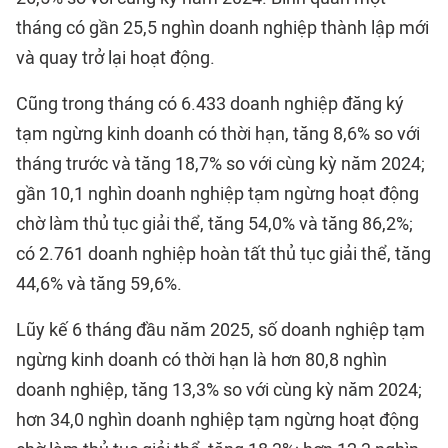
tháng có gần 25,5 nghìn doanh nghiệp thành lập mới
và quay trở lại hoạt động.
Cũng trong tháng có 6.433 doanh nghiệp đăng ký
tạm ngừng kinh doanh có thời hạn, tăng 8,6% so với
tháng trước và tăng 18,7% so với cùng kỳ năm 2024;
gần 10,1 nghìn doanh nghiệp tạm ngừng hoạt động
chờ làm thủ tục giải thể, tăng 54,0% và tăng 86,2%;
có 2.761 doanh nghiệp hoàn tất thủ tục giải thể, tăng
44,6% và tăng 59,6%.
Lũy kế 6 tháng đầu năm 2025, số doanh nghiệp tạm
ngừng kinh doanh có thời hạn là hơn 80,8 nghìn
doanh nghiệp, tăng 13,3% so với cùng kỳ năm 2024;
hơn 34,0 nghìn doanh nghiệp tạm ngừng hoạt động