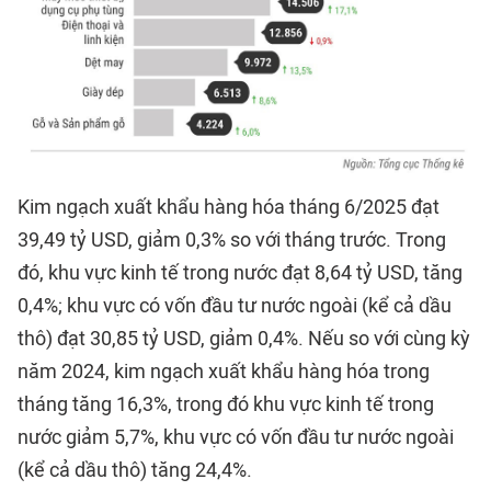
Kim ngạch xuất khẩu hàng hóa tháng 6/2025 đạt
39,49 tỷ USD, giảm 0,3% so với tháng trước. Trong
đó, khu vực kinh tế trong nước đạt 8,64 tỷ USD, tăng
0,4%; khu vực có vốn đầu tư nước ngoài (kể cả dầu
thô) đạt 30,85 tỷ USD, giảm 0,4%. Nếu so với cùng kỳ
năm 2024, kim ngạch xuất khẩu hàng hóa trong
tháng tăng 16,3%, trong đó khu vực kinh tế trong
nước giảm 5,7%, khu vực có vốn đầu tư nước ngoài
(kể cả dầu thô) tăng 24,4%.