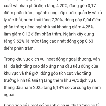
xuất và phân phối điện tăng 4,20%, đóng góp 0,17
điểm phần trăm; ngành cung cấp nước, quản lý và xử
lý rác thải, nước thải tăng 7,30%, đóng góp 0,04 điểm
phần trăm; riêng ngành khai khoáng giảm 4,25%,
làm giảm 0,12 điểm phần trăm. Ngành xây dựng
tăng 9,62%, là mức tăng cao nhất đóng góp 0,63
điểm phần trăm.
Trong khu vực dịch vụ, hoạt động ngoại thương, vận
tải, du lịch tăng cao đáp ứng nhu cầu tiêu dùng của
khu vực và thế giới, đóng góp tích cực vào tăng
trưởng kinh tế. Giá trị tăng thêm khu vực dịch vụ 6
tháng đầu năm 2025 tăng 8,14% so với cùng kỳ năm
ngoái.
Đóng góp của một số ngành dịch vụ thị trường có tỷ