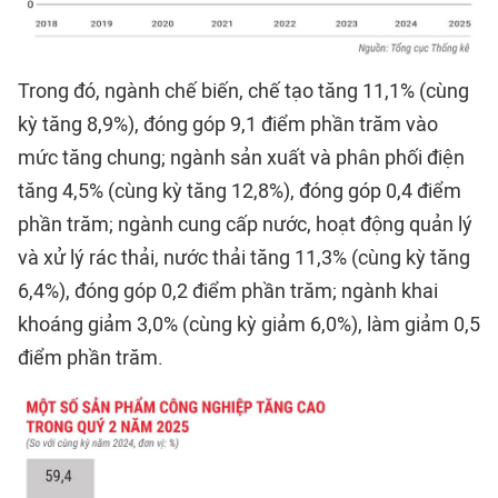
Trong đó, ngành chế biến, chế tạo tăng 11,1% (cùng
kỳ tăng 8,9%), đóng góp 9,1 điểm phần trăm vào
mức tăng chung; ngành sản xuất và phân phối điện
tăng 4,5% (cùng kỳ tăng 12,8%), đóng góp 0,4 điểm
phần trăm; ngành cung cấp nước, hoạt động quản lý
và xử lý rác thải, nước thải tăng 11,3% (cùng kỳ tăng
6,4%), đóng góp 0,2 điểm phần trăm; ngành khai
khoáng giảm 3,0% (cùng kỳ giảm 6,0%), làm giảm 0,5
điểm phần trăm.