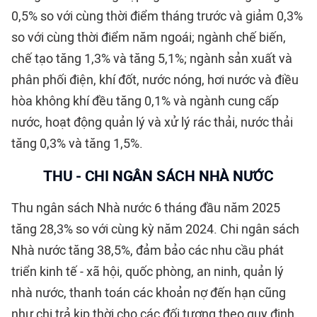
0,5% so với cùng thời điểm tháng trước và giảm 0,3%
so với cùng thời điểm năm ngoái; ngành chế biến,
chế tạo tăng 1,3% và tăng 5,1%; ngành sản xuất và
phân phối điện, khí đốt, nước nóng, hơi nước và điều
hòa không khí đều tăng 0,1% và ngành cung cấp
nước, hoạt động quản lý và xử lý rác thải, nước thải
tăng 0,3% và tăng 1,5%.
THU - CHI NGÂN SÁCH NHÀ NƯỚC
Thu ngân sách Nhà nước 6 tháng đầu năm 2025
tăng 28,3% so với cùng kỳ năm 2024. Chi ngân sách
Nhà nước tăng 38,5%, đảm bảo các nhu cầu phát
triển kinh tế - xã hội, quốc phòng, an ninh, quản lý
nhà nước, thanh toán các khoản nợ đến hạn cũng
như chi trả kịp thời cho các đối tượng theo quy định.