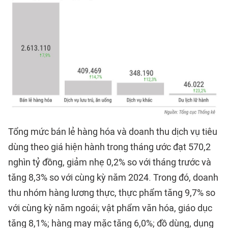
Tổng mức bán lẻ hàng hóa và doanh thu dịch vụ tiêu
dùng theo giá hiện hành trong tháng ước đạt 570,2
nghìn tỷ đồng, giảm nhẹ 0,2% so với tháng trước và
tăng 8,3% so với cùng kỳ năm 2024. Trong đó, doanh
thu nhóm hàng lương thực, thực phẩm tăng 9,7% so
với cùng kỳ năm ngoái; vật phẩm văn hóa, giáo dục
tăng 8,1%; hàng may mặc tăng 6,0%; đồ dùng, dụng