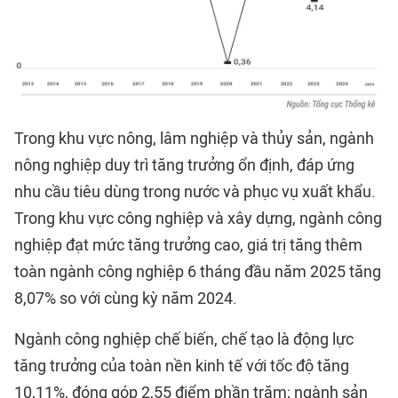
Trong khu vực nông, lâm nghiệp và thủy sản, ngành
nông nghiệp duy trì tăng trưởng ổn định, đáp ứng
nhu cầu tiêu dùng trong nước và phục vụ xuất khẩu.
Trong khu vực công nghiệp và xây dựng, ngành công
nghiệp đạt mức tăng trưởng cao, giá trị tăng thêm
toàn ngành công nghiệp 6 tháng đầu năm 2025 tăng
8,07% so với cùng kỳ năm 2024.
Ngành công nghiệp chế biến, chế tạo là động lực
tăng trưởng của toàn nền kinh tế với tốc độ tăng
10,11%, đóng góp 2,55 điểm phần trăm; ngành sản