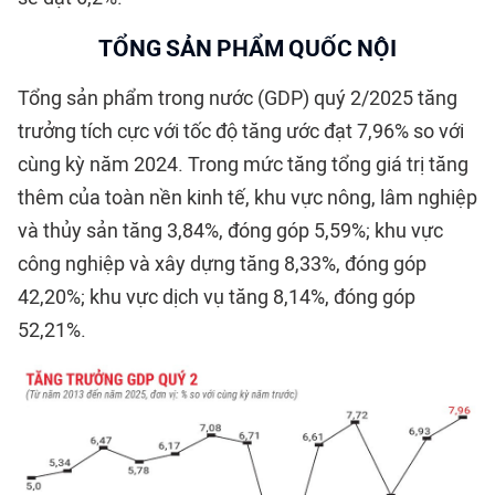
TỔNG SẢN PHẨM QUỐC NỘI
Tổng sản phẩm trong nước (GDP) quý 2/2025 tăng
trưởng tích cực với tốc độ tăng ước đạt 7,96% so với
cùng kỳ năm 2024. Trong mức tăng tổng giá trị tăng
thêm của toàn nền kinh tế, khu vực nông, lâm nghiệp
và thủy sản tăng 3,84%, đóng góp 5,59%; khu vực
công nghiệp và xây dựng tăng 8,33%, đóng góp
42,20%; khu vực dịch vụ tăng 8,14%, đóng góp
52,21%.