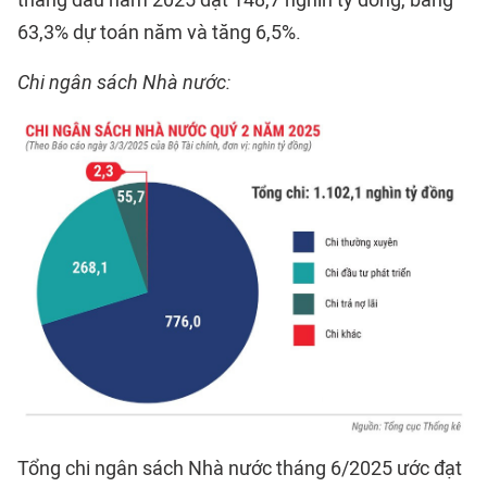
63,3% dự toán năm và tăng 6,5%.
Chi ngân sách Nhà nước:
Tổng chi ngân sách Nhà nước tháng 6/2025 ước đạt