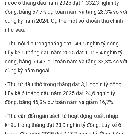
nước 6 tháng đầu năm 2025 đạt 1.332,3 nghìn tỷ
đồng, bằng 67,7% dự toán năm và tăng 28,3% so với
cùng kỳ năm 2024. Cụ thể một số khoản thu chính
như sau:
- Thu nội địa trong tháng đạt 149,5 nghìn tỷ đồng.
Lũy kế 6 tháng đầu năm 2025 đạt 1.158,4 nghìn tỷ
đồng, bằng 69,4% dự toán năm và tăng 33,3% so với
cùng kỳ năm ngoái.
- Thu từ dầu thô trong tháng đạt 3,1 nghìn tỷ đồng.
Lũy kế 6 tháng đầu năm 2025 đạt 24,6 nghìn tỷ
đồng, bằng 46,3% dự toán năm và giảm 16,7%.
- Thu cân đối ngân sách từ hoạt động xuất, nhập
khẩu trong tháng đạt 23,9 nghìn tỷ đồng. Lũy kế 6
tháng đầu năm 2025 đạt 148,7 nghìn tỷ đồng, bằng