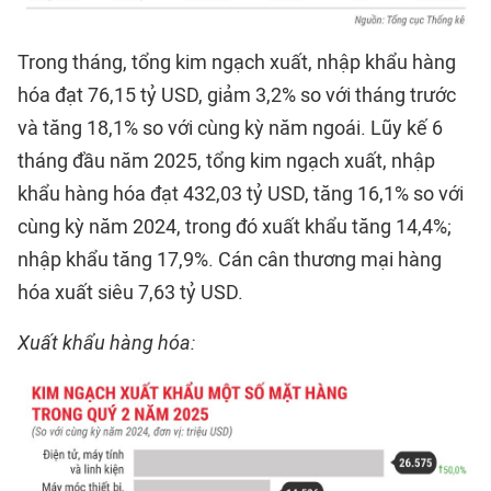
Trong tháng, tổng kim ngạch xuất, nhập khẩu hàng
hóa đạt 76,15 tỷ USD, giảm 3,2% so với tháng trước
và tăng 18,1% so với cùng kỳ năm ngoái. Lũy kế 6
tháng đầu năm 2025, tổng kim ngạch xuất, nhập
khẩu hàng hóa đạt 432,03 tỷ USD, tăng 16,1% so với
cùng kỳ năm 2024, trong đó xuất khẩu tăng 14,4%;
nhập khẩu tăng 17,9%. Cán cân thương mại hàng
hóa xuất siêu 7,63 tỷ USD.
Xuất khẩu hàng hóa: