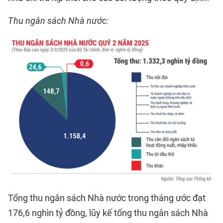
Thu ngân sách Nhà nước:
Tổng thu ngân sách Nhà nước trong tháng ước đạt
176,6 nghìn tỷ đồng, lũy kế tổng thu ngân sách Nhà