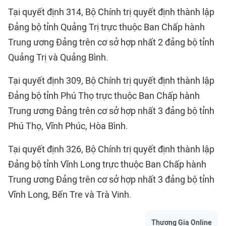
Tại quyết định 314, Bộ Chính trị quyết định thành lập
Đảng bộ tỉnh Quảng Trị trực thuộc Ban Chấp hành
Trung ương Đảng trên cơ sở hợp nhất 2 đảng bộ tỉnh
Quảng Trị và Quảng Bình.
Tại quyết định 309, Bộ Chính trị quyết định thành lập
Đảng bộ tỉnh Phú Thọ trực thuộc Ban Chấp hành
Trung ương Đảng trên cơ sở hợp nhất 3 đảng bộ tỉnh
Phú Thọ, Vĩnh Phúc, Hòa Bình.
Tại quyết định 326, Bộ Chính trị quyết định thành lập
Đảng bộ tỉnh Vĩnh Long trực thuộc Ban Chấp hành
Trung ương Đảng trên cơ sở hợp nhất 3 đảng bộ tỉnh
Vĩnh Long, Bến Tre và Trà Vinh.
Thương Gia Online