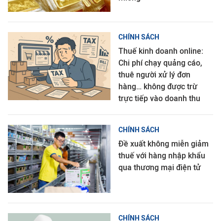
CHÍNH SÁCH
Thuế kinh doanh online:
Chi phí chạy quảng cáo,
thuê người xử lý đơn
hàng… không được trừ
trực tiếp vào doanh thu
CHÍNH SÁCH
Đề xuất không miễn giảm
thuế với hàng nhập khẩu
qua thương mại điện tử
CHÍNH SÁCH