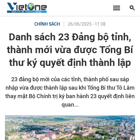
26/06/2025 - 11:38
CHÍNH SÁCH
Danh sách 23 Đảng bộ tỉnh,
thành mới vừa được Tổng Bí
thư ký quyết định thành lập
23 đảng bộ mới của các tỉnh, thành phố sau sáp
nhập vừa được thành lập sau khi Tổng Bí thư Tô Lâm
thay mặt Bộ Chính trị ký ban hành 23 quyết định liên
quan...