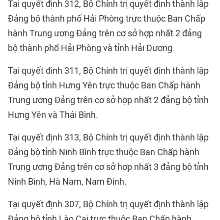
Tại quyết định 312, Bộ Chính trị quyết định thành lập
Đảng bộ thành phố Hải Phòng trực thuộc Ban Chấp
hành Trung ương Đảng trên cơ sở hợp nhất 2 đảng
bộ thành phố Hải Phòng và tỉnh Hải Dương.
Tại quyết định 311, Bộ Chính trị quyết định thành lập
Đảng bộ tỉnh Hưng Yên trực thuộc Ban Chấp hành
Trung ương Đảng trên cơ sở hợp nhất 2 đảng bộ tỉnh
Hưng Yên và Thái Bình.
Tại quyết định 313, Bộ Chính trị quyết định thành lập
Đảng bộ tỉnh Ninh Bình trực thuộc Ban Chấp hành
Trung ương Đảng trên cơ sở hợp nhất 3 đảng bộ tỉnh
Ninh Bình, Hà Nam, Nam Định.
Tại quyết định 307, Bộ Chính trị quyết định thành lập
Đảng bộ tỉnh Lào Cai trực thuộc Ban Chấp hành