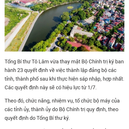
Tổng Bí thư Tô Lâm vừa thay mặt Bộ Chính trị ký ban
hành 23 quyết định về việc thành lập đảng bộ các
tỉnh, thành phố sau khi thực hiện sáp nhập, hợp nhất.
Các quyết định này sẽ có hiệu lực từ 1/7.
Theo đó, chức năng, nhiệm vụ, tổ chức bộ máy của
các tỉnh ủy, thành ủy do Bộ Chính trị quy định, theo
quyết định do Tổng Bí thư ký.