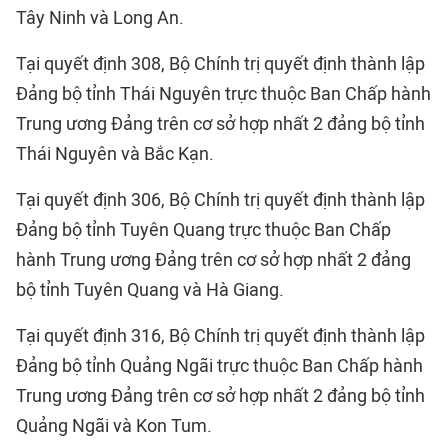
Tây Ninh và Long An.
Tại quyết định 308, Bộ Chính trị quyết định thành lập
Đảng bộ tỉnh Thái Nguyên trực thuộc Ban Chấp hành
Trung ương Đảng trên cơ sở hợp nhất 2 đảng bộ tỉnh
Thái Nguyên và Bắc Kạn.
Tại quyết định 306, Bộ Chính trị quyết định thành lập
Đảng bộ tỉnh Tuyên Quang trực thuộc Ban Chấp
hành Trung ương Đảng trên cơ sở hợp nhất 2 đảng
bộ tỉnh Tuyên Quang và Hà Giang.
Tại quyết định 316, Bộ Chính trị quyết định thành lập
Đảng bộ tỉnh Quảng Ngãi trực thuộc Ban Chấp hành
Trung ương Đảng trên cơ sở hợp nhất 2 đảng bộ tỉnh
Quảng Ngãi và Kon Tum.