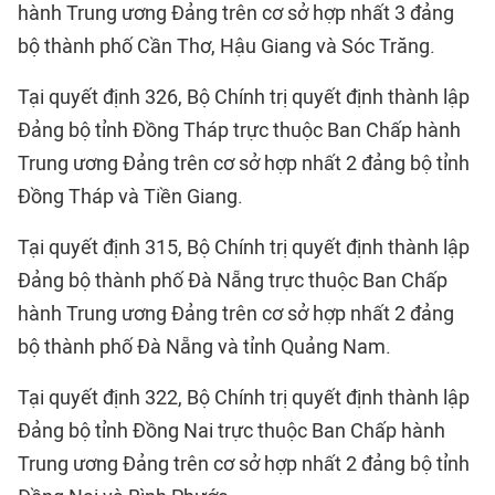
hành Trung ương Đảng trên cơ sở hợp nhất 3 đảng
bộ thành phố Cần Thơ, Hậu Giang và Sóc Trăng.
Tại quyết định 326, Bộ Chính trị quyết định thành lập
Đảng bộ tỉnh Đồng Tháp trực thuộc Ban Chấp hành
Trung ương Đảng trên cơ sở hợp nhất 2 đảng bộ tỉnh
Đồng Tháp và Tiền Giang.
Tại quyết định 315, Bộ Chính trị quyết định thành lập
Đảng bộ thành phố Đà Nẵng trực thuộc Ban Chấp
hành Trung ương Đảng trên cơ sở hợp nhất 2 đảng
bộ thành phố Đà Nẵng và tỉnh Quảng Nam.
Tại quyết định 322, Bộ Chính trị quyết định thành lập
Đảng bộ tỉnh Đồng Nai trực thuộc Ban Chấp hành
Trung ương Đảng trên cơ sở hợp nhất 2 đảng bộ tỉnh