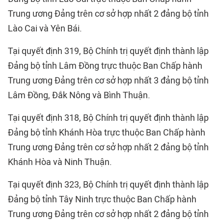
Trung ương Đảng trên cơ sở hợp nhất 2 đảng bộ tỉnh
Lào Cai và Yên Bái.
Tại quyết định 319, Bộ Chính trị quyết định thành lập
Đảng bộ tỉnh Lâm Đồng trực thuộc Ban Chấp hành
Trung ương Đảng trên cơ sở hợp nhất 3 đảng bộ tỉnh
Lâm Đồng, Đắk Nông và Bình Thuận.
Tại quyết định 318, Bộ Chính trị quyết định thành lập
Đảng bộ tỉnh Khánh Hòa trực thuộc Ban Chấp hành
Trung ương Đảng trên cơ sở hợp nhất 2 đảng bộ tỉnh
Khánh Hòa và Ninh Thuận.
Tại quyết định 323, Bộ Chính trị quyết định thành lập
Đảng bộ tỉnh Tây Ninh trực thuộc Ban Chấp hành
Trung ương Đảng trên cơ sở hợp nhất 2 đảng bộ tỉnh