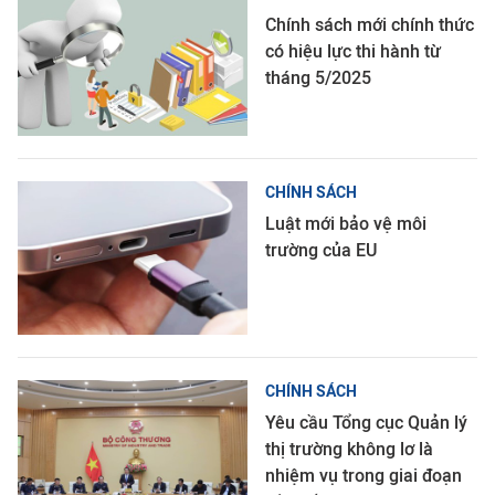
Chính sách mới chính thức
có hiệu lực thi hành từ
tháng 5/2025
CHÍNH SÁCH
Luật mới bảo vệ môi
trường của EU
CHÍNH SÁCH
Yêu cầu Tổng cục Quản lý
thị trường không lơ là
nhiệm vụ trong giai đoạn