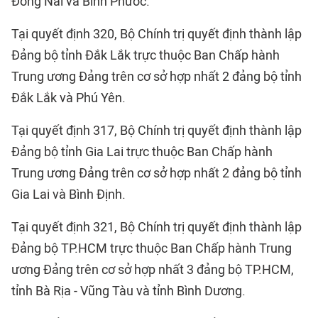
Đồng Nai và Bình Phước.
Tại quyết định 320, Bộ Chính trị quyết định thành lập
Đảng bộ tỉnh Đắk Lắk trực thuộc Ban Chấp hành
Trung ương Đảng trên cơ sở hợp nhất 2 đảng bộ tỉnh
Đắk Lắk và Phú Yên.
Tại quyết định 317, Bộ Chính trị quyết định thành lập
Đảng bộ tỉnh Gia Lai trực thuộc Ban Chấp hành
Trung ương Đảng trên cơ sở hợp nhất 2 đảng bộ tỉnh
Gia Lai và Bình Định.
Tại quyết định 321, Bộ Chính trị quyết định thành lập
Đảng bộ TP.HCM trực thuộc Ban Chấp hành Trung
ương Đảng trên cơ sở hợp nhất 3 đảng bộ TP.HCM,
tỉnh Bà Rịa - Vũng Tàu và tỉnh Bình Dương.