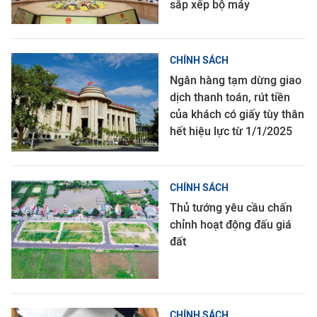
sắp xếp bộ máy
CHÍNH SÁCH
Ngân hàng tạm dừng giao
dịch thanh toán, rút tiền
của khách có giấy tùy thân
hết hiệu lực từ 1/1/2025
CHÍNH SÁCH
Thủ tướng yêu cầu chấn
chỉnh hoạt động đấu giá
đất
CHÍNH SÁCH