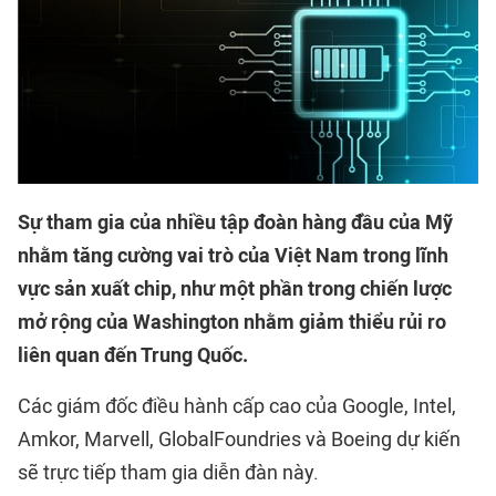
Sự tham gia của nhiều tập đoàn hàng đầu của Mỹ
nhằm tăng cường vai trò của Việt Nam trong lĩnh
vực sản xuất chip, như một phần trong chiến lược
mở rộng của Washington nhằm giảm thiểu rủi ro
liên quan đến Trung Quốc.
Các giám đốc điều hành cấp cao của Google, Intel,
Amkor, Marvell, GlobalFoundries và Boeing dự kiến
sẽ trực tiếp tham gia diễn đàn này.