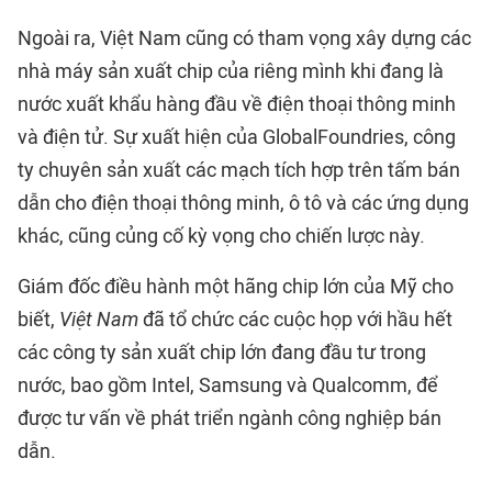
Ngoài ra, Việt Nam cũng có tham vọng xây dựng các
nhà máy sản xuất chip của riêng mình khi đang là
nước xuất khẩu hàng đầu về điện thoại thông minh
và điện tử. Sự xuất hiện của GlobalFoundries, công
ty chuyên sản xuất các mạch tích hợp trên tấm bán
dẫn cho điện thoại thông minh, ô tô và các ứng dụng
khác, cũng củng cố kỳ vọng cho chiến lược này.
Giám đốc điều hành một hãng chip lớn của Mỹ cho
biết,
Việt Nam
đã tổ chức các cuộc họp với hầu hết
các công ty sản xuất chip lớn đang đầu tư trong
nước, bao gồm Intel, Samsung và Qualcomm, để
được tư vấn về phát triển ngành công nghiệp bán
dẫn.