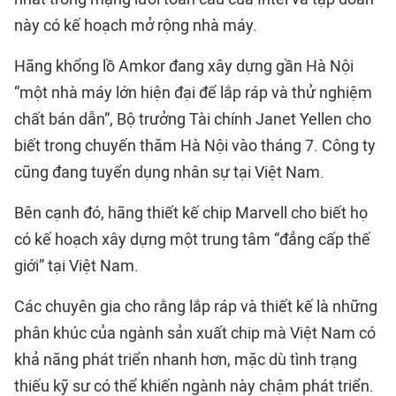
này có kế hoạch mở rộng nhà máy.
Hãng khổng lồ Amkor đang xây dựng gần Hà Nội
“một nhà máy lớn hiện đại để lắp ráp và thử nghiệm
chất bán dẫn”, Bộ trưởng Tài chính Janet Yellen cho
biết trong chuyến thăm Hà Nội vào tháng 7. Công ty
cũng đang tuyển dụng nhân sự tại Việt Nam.
Bên cạnh đó, hãng thiết kế chip Marvell cho biết họ
có kế hoạch xây dựng một trung tâm “đẳng cấp thế
giới” tại Việt Nam.
Các chuyên gia cho rằng lắp ráp và thiết kế là những
phân khúc của ngành sản xuất chip mà Việt Nam có
khả năng phát triển nhanh hơn, mặc dù tình trạng
thiếu kỹ sư có thể khiến ngành này chậm phát triển.