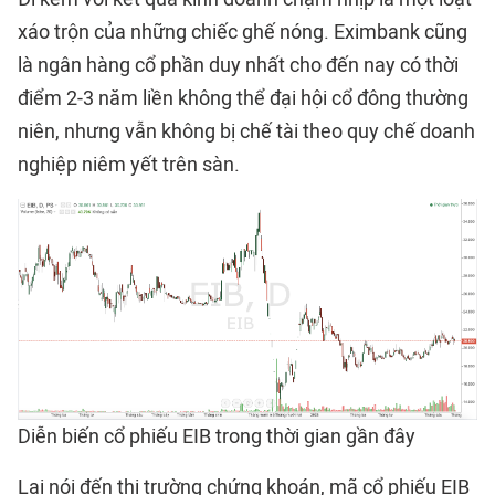
xáo trộn của những chiếc ghế nóng. Eximbank cũng
là ngân hàng cổ phần duy nhất cho đến nay có thời
điểm 2-3 năm liền không thể đại hội cổ đông thường
niên, nhưng vẫn không bị chế tài theo quy chế doanh
nghiệp niêm yết trên sàn.
Diễn biến cổ phiếu EIB trong thời gian gần đây
Lại nói đến thị trường chứng khoán, mã cổ phiếu EIB