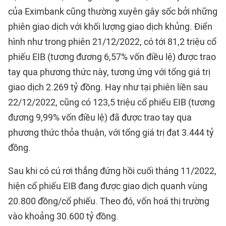
của Eximbank cũng thường xuyên gây sốc bởi những
phiên giao dịch với khối lượng giao dịch khủng. Điển
hình như trong phiên 21/12/2022, có tới 81,2 triệu cổ
phiếu EIB (tương đương 6,57% vốn điều lệ) được trao
tay qua phương thức này, tương ứng với tổng giá trị
giao dịch 2.269 tỷ đồng. Hay như tại phiên liền sau
22/12/2022, cũng có 123,5 triệu cổ phiếu EIB (tương
đương 9,99% vốn điều lệ) đã được trao tay qua
phương thức thỏa thuận, với tổng giá trị đạt 3.444 tỷ
đồng.
Sau khi có cú rơi thẳng đứng hồi cuối tháng 11/2022,
hiện cổ phiếu EIB đang được giao dịch quanh vùng
20.800 đồng/cổ phiếu. Theo đó, vốn hoá thị trường
vào khoảng 30.600 tỷ đồng.