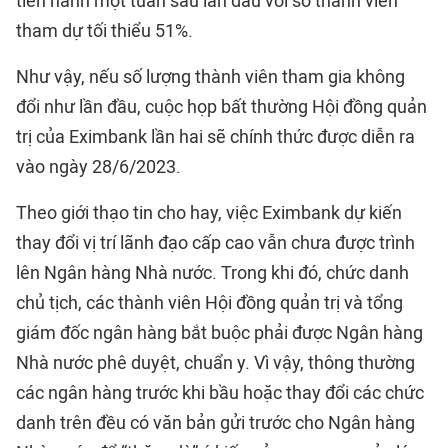
tiến hành một tuần sau lần đầu với số thành viên
tham dự tối thiểu 51%.
Như vậy, nếu số lượng thành viên tham gia không
đổi như lần đầu, cuộc họp bất thường Hội đồng quản
trị của Eximbank lần hai sẽ chính thức được diễn ra
vào ngày 28/6/2023.
Theo giới thạo tin cho hay, việc Eximbank dự kiến
thay đổi vị trí lãnh đạo cấp cao vẫn chưa được trình
lên Ngân hàng Nhà nước. Trong khi đó, chức danh
chủ tịch, các thành viên Hội đồng quản trị và tổng
giám đốc ngân hàng bắt buộc phải được Ngân hàng
Nhà nước phê duyệt, chuẩn y. Vì vậy, thông thường
các ngân hàng trước khi bầu hoặc thay đổi các chức
danh trên đều có văn bản gửi trước cho Ngân hàng