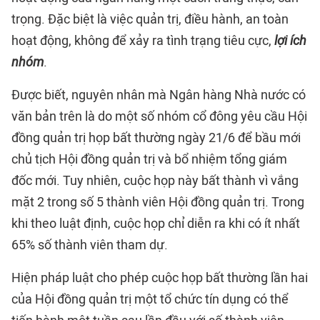
trọng. Đặc biệt là việc quản trị, điều hành, an toàn
hoạt động, không để xảy ra tình trạng tiêu cực,
lợi ích
nhóm
.
Được biết, nguyên nhân mà Ngân hàng Nhà nước có
văn bản trên là do một số nhóm cổ đông yêu cầu Hội
đồng quản trị họp bất thường ngày 21/6 để bầu mới
chủ tịch Hội đồng quản trị và bổ nhiệm tổng giám
đốc mới. Tuy nhiên, cuộc họp này bất thành vì vắng
mặt 2 trong số 5 thành viên Hội đồng quản trị. Trong
khi theo luật định, cuộc họp chỉ diễn ra khi có ít nhất
65% số thành viên tham dự.
Hiện pháp luật cho phép cuộc họp bất thường lần hai
của Hội đồng quản trị một tổ chức tín dụng có thể