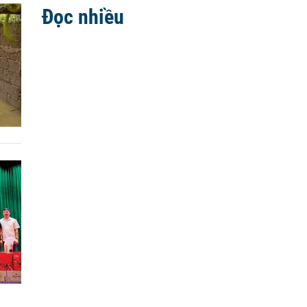
Đọc nhiều