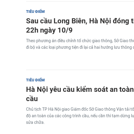
TIÊU ĐIỂM
Sau cầu Long Biên, Hà Nội đóng 
22h ngày 10/9
Theo phương án điều chỉnh tổ chức giao thông, Sở Giao t
đi bộ và các loại phương tiện đi lại cả hai hướng lưu thôn
TIÊU ĐIỂM
Hà Nội yêu cầu kiểm soát an toàn
cầu
Chủ tịch TP Hà Nội giao Giám đốc Sở Giao thông Vận tải t
độ an toàn của các công trình cầu, nếu cần thì tạm dừng l
sửa chữa.