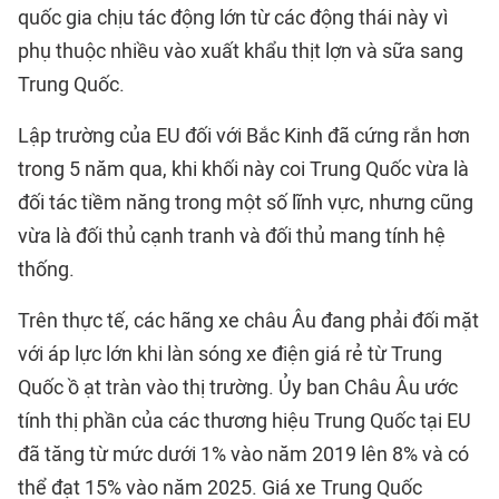
quốc gia chịu tác động lớn từ các động thái này vì
phụ thuộc nhiều vào xuất khẩu thịt lợn và sữa sang
Trung Quốc.
Lập trường của EU đối với Bắc Kinh đã cứng rắn hơn
trong 5 năm qua, khi khối này coi Trung Quốc vừa là
đối tác tiềm năng trong một số lĩnh vực, nhưng cũng
vừa là đối thủ cạnh tranh và đối thủ mang tính hệ
thống.
Trên thực tế, các hãng xe châu Âu đang phải đối mặt
với áp lực lớn khi làn sóng xe điện giá rẻ từ Trung
Quốc ồ ạt tràn vào thị trường. Ủy ban Châu Âu ước
tính thị phần của các thương hiệu Trung Quốc tại EU
đã tăng từ mức dưới 1% vào năm 2019 lên 8% và có
thể đạt 15% vào năm 2025. Giá xe Trung Quốc