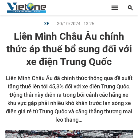
30/10/2024 - 13:26
XE
Liên Minh Châu Âu chính
thức áp thuế bổ sung đối với
xe điện Trung Quốc
Liên Minh Châu Âu đã chính thức thông qua đề xuất
tăng thuế lên tới 45,3% đối với xe điện Trung Quốc.
Động thái này diễn ra trong bối cảnh các hãng xe
khu vực gặp phải nhiều khó khăn trước làn sóng xe
điện giá rẻ từ Trung Quốc và căng thẳng thương mại
leo thang…