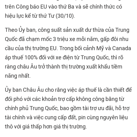
trên Công báo EU vào thứ Ba và sẽ chính thức có
hiệu lực kể từ thứ Tư (30/10).
Theo Ủy ban, công suất sản xuất dư thừa của Trung
Quốc đã chạm mốc 3 triệu xe mỗi năm, gấp đôi nhu
cầu của thị trường EU. Trong bối cảnh Mỹ và Canada
áp thuế 100% đối với xe điện từ Trung Quốc, thì rõ
ràng châu Âu trở thành thị trường xuất khẩu tiềm
năng nhất.
Ủy ban Châu Âu cho rằng việc áp thuế là cần thiết để
đối phó với các khoản trợ cấp không công bằng từ
chính phủ Trung Quốc, bao gồm tài trợ ưu đãi, hỗ trợ
tài chính và việc cung cấp đất, pin cùng nguyên liệu
thô với giá thấp hơn giá thị trường.