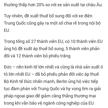
thường thấp hơn 20% so với xe sản xuất tại châu Âu.
Tuy nhiên, đề xuất thuế bổ sung đối với xe điện
Trung Quốc cũng gây ra một số chia rẽ trong nội bộ
EU.
Trong tổng số 27 thành viên EU, có 10 thành viên EU
ủng hộ đề xuất áp thuế bổ sung, 5 thành viên phản
đối và 12 thành viên bỏ phiếu trắng.
Đức – nền kinh tế lớn nhất và cũng là nhà sản xuất ô
tô lớn nhất EU – đã bỏ phiếu phản đối việc áp thuế.
Bộ Kinh tế Đức nhấn mạnh, Berlin ủng hộ việc tiếp
tục đàm phán với Trung Quốc và hy vọng tìm ra giải
pháp ngoại giao để giảm căng thẳng thương mại
trong khi vẫn bảo vệ ngành công nghiệp của EU.