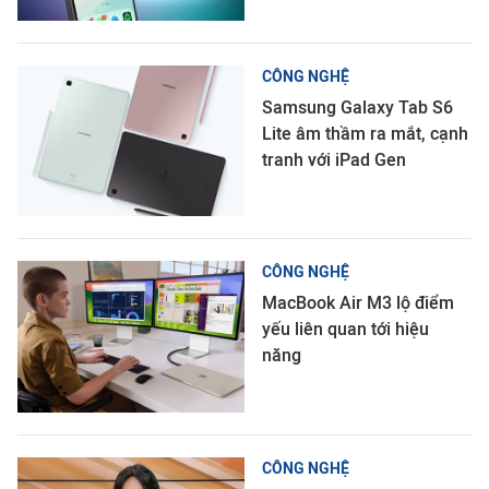
CÔNG NGHỆ
Samsung Galaxy Tab S6
Lite âm thầm ra mắt, cạnh
tranh với iPad Gen
CÔNG NGHỆ
MacBook Air M3 lộ điểm
yếu liên quan tới hiệu
năng
CÔNG NGHỆ