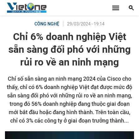
29/03/2024 - 19:14
CÔNG NGHỆ
Chỉ 6% doanh nghiệp Việt
sẵn sàng đối phó với những
rủi ro về an ninh mạng
Chỉ số sẵn sàng an ninh mạng 2024 của Cisco cho
thấy, chỉ có 6% doanh nghiệp Việt đạt được mức độ
sẵn sàng đối phó với những rủi ro về an ninh mạng,
trong đó 56% doanh nghiệp đang thuộc giai đoạn
mới bắt đầu hoặc đang hình thành. Trên toàn cầu,
chỉ có 3% các công ty ở giai đoạn trưởng thành...