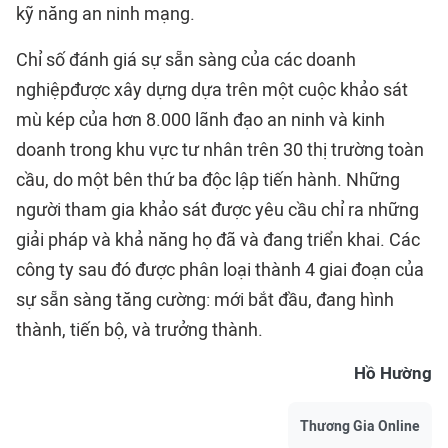
kỹ năng an ninh mạng.
Chỉ số đánh giá sự sẵn sàng của các doanh
nghiệpđược xây dựng dựa trên một cuộc khảo sát
mù kép của hơn 8.000 lãnh đạo an ninh và kinh
doanh trong khu vực tư nhân trên 30 thị trường toàn
cầu, do một bên thứ ba độc lập tiến hành. Những
người tham gia khảo sát được yêu cầu chỉ ra những
giải pháp và khả năng họ đã và đang triển khai. Các
công ty sau đó được phân loại thành 4 giai đoạn của
sự sẵn sàng tăng cường: mới bắt đầu, đang hình
thành, tiến bộ, và trưởng thành.
Hồ Hường
Thương Gia Online