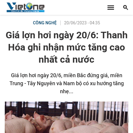
20/06/2023 - 04:35
CÔNG NGHỆ
Giá lợn hơi ngày 20/6: Thanh
Hóa ghi nhận mức tăng cao
nhất cả nước
Giá lợn hơi ngày 20/6, miền Bắc đứng giá, miền
Trung - Tây Nguyên và Nam bộ có xu hướng tăng
nhẹ...