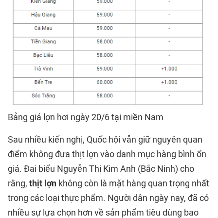
Bảng giá lợn hơi ngày 20/6 tại miền Nam
Sau nhiều kiến nghị, Quốc hội vẫn giữ nguyên quan
điểm không đưa thịt lợn vào danh mục hàng bình ổn
giá. Đại biểu Nguyễn Thị Kim Anh (Bắc Ninh) cho
rằng,
thịt lợn
không còn là mặt hàng quan trọng nhất
trong các loại thực phẩm. Người dân ngày nay, đã có
nhiều sự lựa chọn hơn về sản phẩm tiêu dùng bao