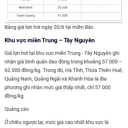
Bảng giá lợn hơi ngày 20/6 tại miền Bắc
Khu vực miền Trung – Tây Nguyên
Giá lợn hơi tại khu vực miền Trung - Tây Nguyên ghi
nhận giá bình quân dao động trong khoảng 57.000 –
62.000 đồng/kg. Trong đó, Hà Tĩnh, Thừa Thiên Huế,
Quảng Nam, Quảng Ngãi và Khánh Hòa là địa
phương ghi nhận mức giá thấp nhất, chỉ 57.000
đồng/kg.
Quảng cáo
Ở chiều ngược lại, mức giá cao nhất khu vực là