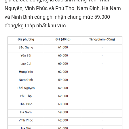
Nguyên, Vĩnh Phúc và Phú Thọ. Nam Định, Hà Nam
và Ninh Bình cùng ghi nhận chung mức 59.000
đồng/kg thấp nhất khu vực.