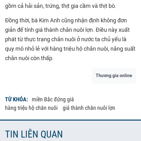
gồm cả hải sản, trứng, thịt gia cầm và thịt bò.
Đồng thời, bà Kim Anh cũng nhận định không đơn
giản để tính giá thành chăn nuôi lợn. Điều này xuất
phát từ thực trạng chăn nuôi ở nước ta chủ yếu là
quy mô nhỏ lẻ với hàng triệu hộ chăn nuôi, năng suất
chăn nuôi còn thấp.
Thương gia online
TỪ KHÓA:
miền Bắc đứng giá
hàng triệu hộ chăn nuôi
giá thành chăn nuôi lợn
TIN LIÊN QUAN