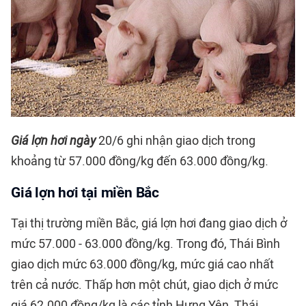
Giá lợn hơi ngày
20/6 ghi nhận giao dịch trong
khoảng từ 57.000 đồng/kg đến 63.000 đồng/kg.
Giá lợn hơi tại miền Bắc
Tại thị trường miền Bắc, giá lợn hơi đang giao dịch ở
mức 57.000 - 63.000 đồng/kg. Trong đó, Thái Bình
giao dịch mức 63.000 đồng/kg, mức giá cao nhất
trên cả nước. Thấp hơn một chút, giao dịch ở mức
giá 62.000 đồng/kg là các tỉnh Hưng Yên, Thái