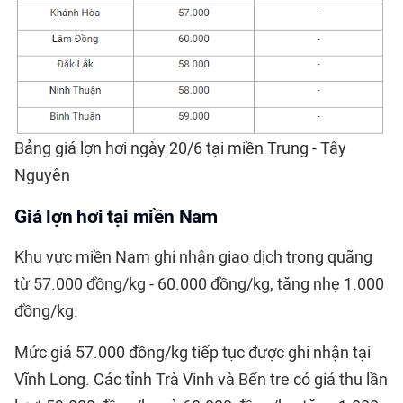
Bảng giá lợn hơi ngày 20/6 tại miền Trung - Tây
Nguyên
Giá lợn hơi tại
miền Nam
Khu vực miền Nam ghi nhận giao dịch trong quãng
từ 57.000 đồng/kg - 60.000 đồng/kg, tăng nhẹ 1.000
đồng/kg.
Mức giá 57.000 đồng/kg tiếp tục được ghi nhận tại
Vĩnh Long. Các tỉnh Trà Vinh và Bến tre có giá thu lần