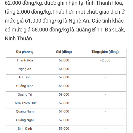
62.000 đồng/kg, được ghi nhận tại tỉnh Thanh Hóa,
tăng 2.000 đồng/kg.Thấp hơn một chút, giao dịch ở
mức giá 61.000 đồng/kg là Nghệ An. Các tỉnh khác
có mức giá 58.000 đồng/kg là Quảng Bình, Đắk Lắk,
Ninh Thuận.