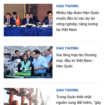
GIAO THƯƠNG
Nhiều tập đoàn Hàn Quốc
muốn đầu tư các dự án
công nghiệp, năng lượng
tại Việt Nam
GIAO THƯƠNG
Gia tăng hợp tác thương
mại, đầu tư Việt Nam -
Hàn Quốc
GIAO THƯƠNG
Trung Quốc thắt chặt
nguồn cung đất hiếm, “gây