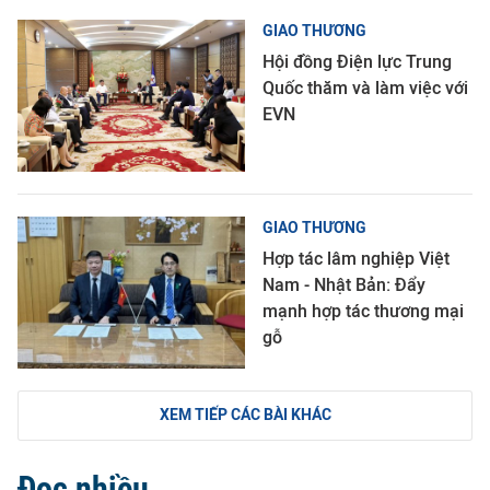
GIAO THƯƠNG
Hội đồng Điện lực Trung
Quốc thăm và làm việc với
EVN
GIAO THƯƠNG
Hợp tác lâm nghiệp Việt
Nam - Nhật Bản: Đẩy
mạnh hợp tác thương mại
gỗ
XEM TIẾP CÁC BÀI KHÁC
Đọc nhiều