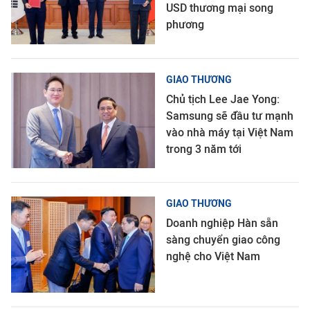
USD thương mại song
phương
GIAO THƯƠNG
Chủ tịch Lee Jae Yong:
Samsung sẽ đầu tư mạnh
vào nhà máy tại Việt Nam
trong 3 năm tới
GIAO THƯƠNG
Doanh nghiệp Hàn sẵn
sàng chuyển giao công
nghệ cho Việt Nam