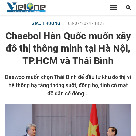
03/07/2024 - 18:28
GIAO THƯƠNG
Chaebol Hàn Quốc muốn xây
đô thị thông minh tại Hà Nội,
TP.HCM và Thái Bình
Daewoo muốn chọn Thái Bình để đầu tư khu đô thị vì
hệ thống hạ tầng thông suốt, đồng bộ, tỉnh có mật
độ dân số đông...