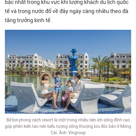
bậc nhất trong khu vực khi lượng khách du lịch quốc
tế và trong nước đổ về đây ngày càng nhiều theo đà
tăng trưởng kinh tế.
Bể bơi phong cách resort là một trong nhiều tiện ích sống đỉnh cao
góp phần kiến tạo nên biểu tượng sống thượng lưu độc bản ở Móng
Cái. Ảnh: Vingroup