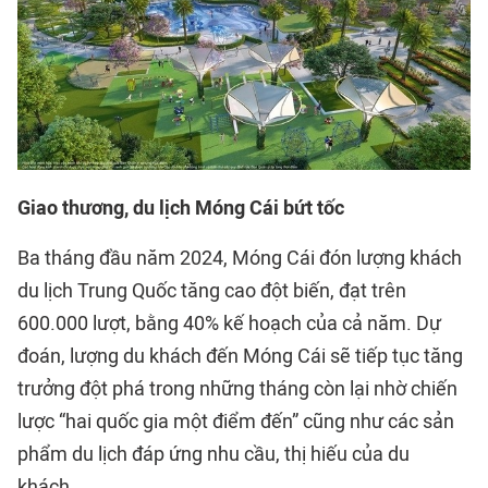
Giao thương, du lịch Móng Cái bứt tốc
Ba tháng đầu năm 2024, Móng Cái đón lượng khách
du lịch Trung Quốc tăng cao đột biến, đạt trên
600.000 lượt, bằng 40% kế hoạch của cả năm. Dự
đoán, lượng du khách đến Móng Cái sẽ tiếp tục tăng
trưởng đột phá trong những tháng còn lại nhờ chiến
lược “hai quốc gia một điểm đến” cũng như các sản
phẩm du lịch đáp ứng nhu cầu, thị hiếu của du
khách.