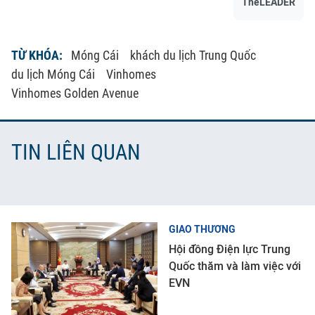
TheLEADER
TỪ KHÓA:
Móng Cái
khách du lịch Trung Quốc
du lịch Móng Cái
Vinhomes
Vinhomes Golden Avenue
TIN LIÊN QUAN
GIAO THƯƠNG
Hội đồng Điện lực Trung
Quốc thăm và làm việc với
EVN