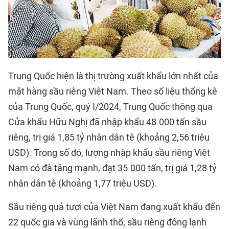
Trung Quốc hiện là thị trường xuất khẩu lớn nhất của
mặt hàng sầu riêng Việt Nam. Theo số liệu thống kê
của Trung Quốc, quý I/2024, Trung Quốc thông qua
Cửa khẩu Hữu Nghị đã nhập khẩu 48.000 tấn sầu
riêng, trị giá 1,85 tỷ nhân dân tệ (khoảng 2,56 triệu
USD). Trong số đó, lượng nhập khẩu sầu riêng Việt
Nam có đà tăng mạnh, đạt 35.000 tấn, trị giá 1,28 tỷ
nhân dân tệ (khoảng 1,77 triệu USD).
Sầu riêng quả tươi của Việt Nam đang xuất khẩu đến
22 quốc gia và vùng lãnh thổ; sầu riêng đông lạnh