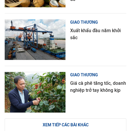
GIAO THƯƠNG
Xuất khẩu đầu năm khởi
sắc
GIAO THƯƠNG
Giá cà phê tăng tốc, doanh
nghiệp trở tay không kịp
XEM TIẾP CÁC BÀI KHÁC