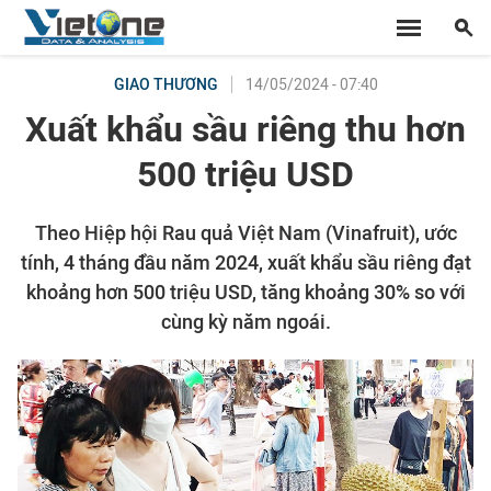
14/05/2024 - 07:40
GIAO THƯƠNG
Xuất khẩu sầu riêng thu hơn
500 triệu USD
Theo Hiệp hội Rau quả Việt Nam (Vinafruit), ước
tính, 4 tháng đầu năm 2024, xuất khẩu sầu riêng đạt
khoảng hơn 500 triệu USD, tăng khoảng 30% so với
cùng kỳ năm ngoái.