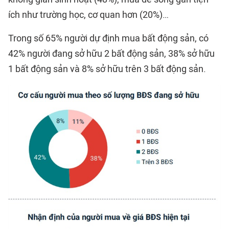
ích như trường học, cơ quan hơn (20%)…
Trong số 65% người dự định mua bất động sản, có
42% người đang sở hữu 2 bất động sản, 38% sở hữu
1 bất động sản và 8% sở hữu trên 3 bất động sản.