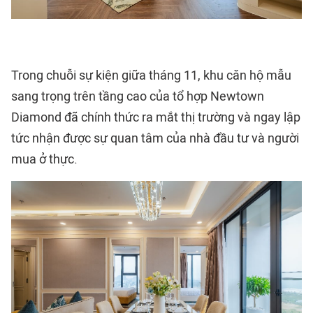
Trong chuỗi sự kiện giữa tháng 11, khu căn hộ mẫu
sang trọng trên tầng cao của tổ hợp Newtown
Diamond đã chính thức ra mắt thị trường và ngay lập
tức nhận được sự quan tâm của nhà đầu tư và người
mua ở thực.