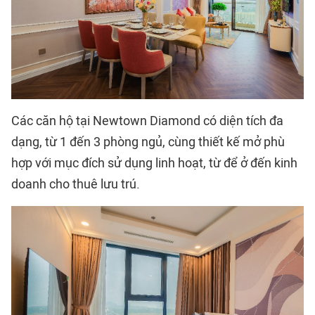
Các căn hộ tại Newtown Diamond có diện tích đa
dạng, từ 1 đến 3 phòng ngủ, cùng thiết kế mở phù
hợp với mục đích sử dụng linh hoạt, từ để ở đến kinh
doanh cho thuê lưu trú.