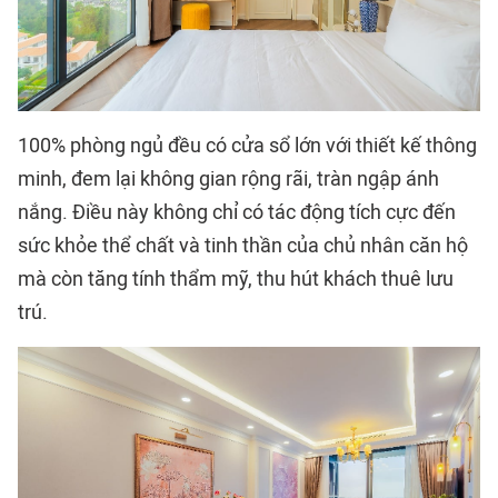
100% phòng ngủ đều có cửa sổ lớn với thiết kế thông
minh, đem lại không gian rộng rãi, tràn ngập ánh
nắng. Điều này không chỉ có tác động tích cực đến
sức khỏe thể chất và tinh thần của chủ nhân căn hộ
mà còn tăng tính thẩm mỹ, thu hút khách thuê lưu
trú.