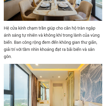
Hệ cửa kính chạm trần giúp cho căn hộ tràn ngập
ánh sáng tự nhiên và không khí trong lành của vùng
biển. Ban công rộng đem đến không gian thư giãn,
giải trí với tầm nhìn khoáng đạt ra bãi biển và sân
gôn.