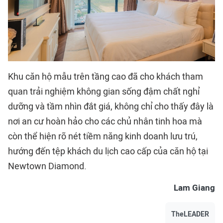
Khu căn hộ mẫu trên tầng cao đã cho khách tham
quan trải nghiệm không gian sống đậm chất nghỉ
dưỡng và tầm nhìn đắt giá, không chỉ cho thấy đây là
nơi an cư hoàn hảo cho các chủ nhân tinh hoa mà
còn thể hiện rõ nét tiềm năng kinh doanh lưu trú,
hướng đến tệp khách du lịch cao cấp của căn hộ tại
Newtown Diamond
.
Lam Giang
TheLEADER