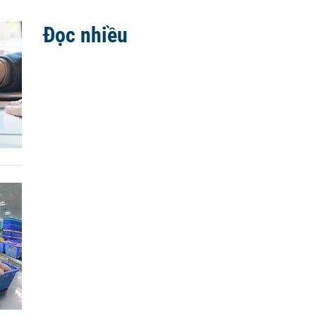
Đọc nhiều