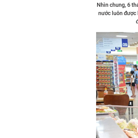
Nhìn chung, 6 th
nước luôn được 