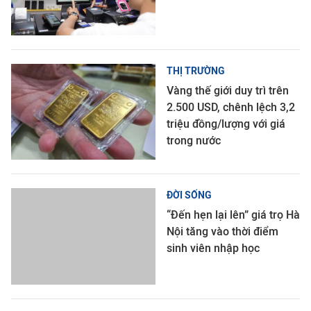
THỊ TRƯỜNG
Vàng thế giới duy trì trên
2.500 USD, chênh lệch 3,2
triệu đồng/lượng với giá
trong nước
ĐỜI SỐNG
“Đến hẹn lại lên” giá trọ Hà
Nội tăng vào thời điểm
sinh viên nhập học