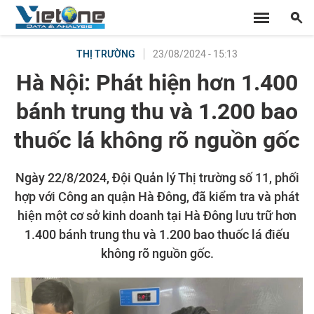
23/08/2024 - 15:13
THỊ TRƯỜNG
Hà Nội: Phát hiện hơn 1.400
bánh trung thu và 1.200 bao
thuốc lá không rõ nguồn gốc
Ngày 22/8/2024, Đội Quản lý Thị trường số 11, phối
hợp với Công an quận Hà Đông, đã kiểm tra và phát
hiện một cơ sở kinh doanh tại Hà Đông lưu trữ hơn
1.400 bánh trung thu và 1.200 bao thuốc lá điếu
không rõ nguồn gốc.