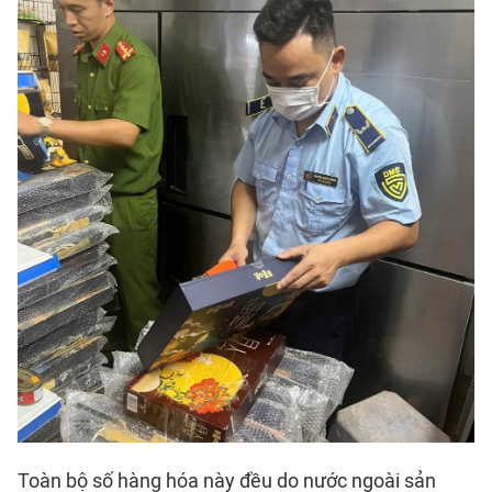
Toàn bộ số hàng hóa này đều do nước ngoài sản