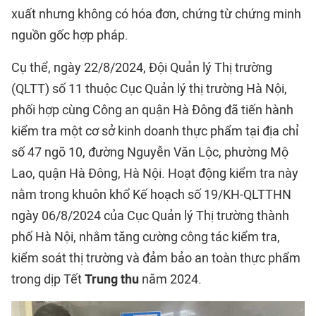
xuất nhưng không có hóa đơn, chứng từ chứng minh
nguồn gốc hợp pháp.
Cụ thể, ngày 22/8/2024, Đội Quản lý Thị trường
(QLTT) số 11 thuộc Cục Quản lý thị trường Hà Nội,
phối hợp cùng Công an quận Hà Đông đã tiến hành
kiểm tra một cơ sở kinh doanh thực phẩm tại địa chỉ
số 47 ngõ 10, đường Nguyễn Văn Lộc, phường Mộ
Lao, quận Hà Đông, Hà Nội. Hoạt động kiểm tra này
nằm trong khuôn khổ Kế hoạch số 19/KH-QLTTHN
ngày 06/8/2024 của Cục Quản lý Thị trường thành
phố Hà Nội, nhằm tăng cường công tác kiểm tra,
kiểm soát thị trường và đảm bảo an toàn thực phẩm
trong dịp Tết
Trung thu
năm 2024.