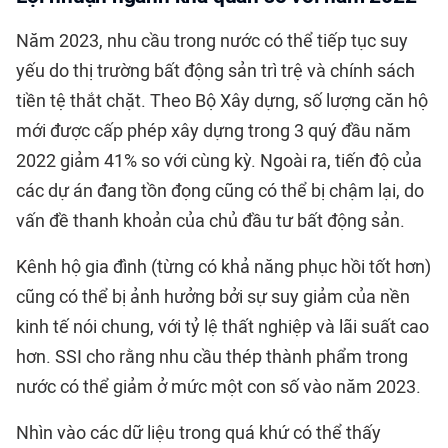
Năm 2023, nhu cầu trong nước có thể tiếp tục suy
yếu do thị trường bất động sản trì trệ và chính sách
tiền tệ thắt chặt. Theo Bộ Xây dựng, số lượng căn hộ
mới được cấp phép xây dựng trong 3 quý đầu năm
2022 giảm 41% so với cùng kỳ. Ngoài ra, tiến độ của
các dự án đang tồn đọng cũng có thể bị chậm lại, do
vấn đề thanh khoản của chủ đầu tư bất động sản.
Kênh hộ gia đình (từng có khả năng phục hồi tốt hơn)
cũng có thể bị ảnh hưởng bởi sự suy giảm của nền
kinh tế nói chung, với tỷ lệ thất nghiệp và lãi suất cao
hơn. SSI cho rằng nhu cầu thép thành phẩm trong
nước có thể giảm ở mức một con số vào năm 2023.
Nhìn vào các dữ liệu trong quá khứ có thể thấy