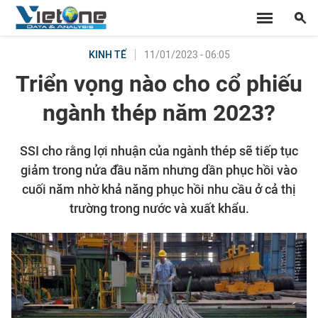
11/01/2023 - 06:05
KINH TẾ
Triển vọng nào cho cổ phiếu
ngành thép năm 2023?
SSI cho rằng lợi nhuận của ngành thép sẽ tiếp tục
giảm trong nửa đầu năm nhưng dần phục hồi vào
cuối năm nhờ khả năng phục hồi nhu cầu ở cả thị
trường trong nước và xuất khẩu.