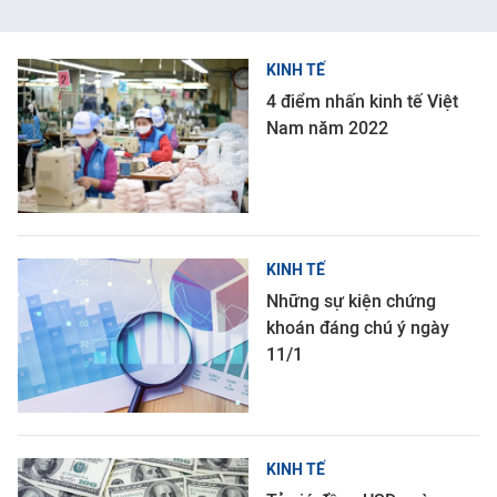
KINH TẾ
4 điểm nhấn kinh tế Việt
Nam năm 2022
KINH TẾ
Những sự kiện chứng
khoán đáng chú ý ngày
11/1
KINH TẾ