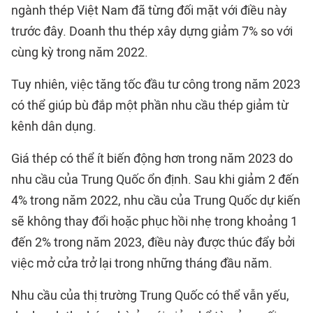
ngành thép Việt Nam đã từng đối mặt với điều này
trước đây. Doanh thu thép xây dựng giảm 7% so với
cùng kỳ trong năm 2022.
Tuy nhiên, việc tăng tốc đầu tư công trong năm 2023
có thể giúp bù đắp một phần nhu cầu thép giảm từ
kênh dân dụng.
Giá thép có thể ít biến động hơn trong năm 2023 do
nhu cầu của Trung Quốc ổn định. Sau khi giảm 2 đến
4% trong năm 2022, nhu cầu của Trung Quốc dự kiến
sẽ không thay đổi hoặc phục hồi nhẹ trong khoảng 1
đến 2% trong năm 2023, điều này được thúc đẩy bởi
việc mở cửa trở lại trong những tháng đầu năm.
Nhu cầu của thị trường Trung Quốc có thể vẫn yếu,