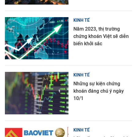
KINH TẾ
Năm 2023, thị trường
chứng khoán Việt sẽ diễn
biến khởi sắc
KINH TẾ
Những sự kiện chứng
khoán đáng chú ý ngày
10/1
KINH TẾ