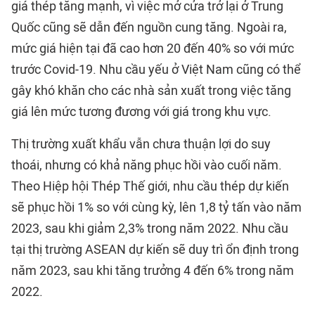
giá thép tăng mạnh, vì việc mở cửa trở lại ở Trung
Quốc cũng sẽ dẫn đến nguồn cung tăng. Ngoài ra,
mức giá hiện tại đã cao hơn 20 đến 40% so với mức
trước Covid-19. Nhu cầu yếu ở Việt Nam cũng có thể
gây khó khăn cho các nhà sản xuất trong việc tăng
giá lên mức tương đương với giá trong khu vực.
Thị trường xuất khẩu vẫn chưa thuận lợi do suy
thoái, nhưng có khả năng phục hồi vào cuối năm.
Theo Hiệp hội Thép Thế giới, nhu cầu thép dự kiến
sẽ phục hồi 1% so với cùng kỳ, lên 1,8 tỷ tấn vào năm
2023, sau khi giảm 2,3% trong năm 2022. Nhu cầu
tại thị trường ASEAN dự kiến sẽ duy trì ổn định trong
năm 2023, sau khi tăng trưởng 4 đến 6% trong năm
2022.