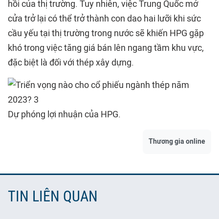
hồi của thị trường. Tuy nhiên, việc Trung Quốc mở
cửa trở lại có thể trở thành con dao hai lưỡi khi sức
cầu yếu tại thị trường trong nước sẽ khiến HPG gặp
khó trong việc tăng giá bán lên ngang tầm khu vực,
đặc biệt là đối với thép xây dựng.
Dự phóng lợi nhuận của HPG.
Thương gia online
TIN LIÊN QUAN