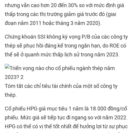
nhưng vẫn cao hơn 20 đến 30% so với mức định giá
thấp trong các thị trường giảm giá trước đó (giai
đoạn năm 2011 hoặc tháng 3 năm 2020).
Chứng khoán SSI không kỳ vọng P/B của các công ty
thép sẽ phục hồi đáng kể trong ngắn hạn, do ROE có
thể sẽ ở quanh mức thấp lịch sử trong năm 2023.
Tóm tắt các chỉ tiêu tài chính của một số công ty
thép.
Cổ phiếu HPG giá mục tiêu 1 năm là 18.000 đồng/cổ
phiếu. Mức giá sẽ tiếp tục đi ngang so với năm 2022.
HPG có thể có vị thế tốt nhất để hưởng lợi từ sự phục