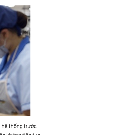
 hệ thống trước