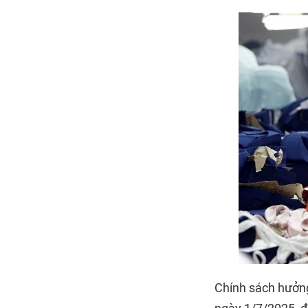
Chính sách hưởng