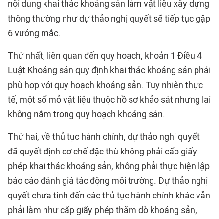
nội dung khai thác khoáng sản làm vật liệu xây dựng
thông thường như dự thảo nghị quyết sẽ tiếp tục gặp
6 vướng mắc.
Thứ nhất, liên quan đến quy hoạch, khoản 1 Điều 4
Luật Khoáng sản quy định khai thác khoáng sản phải
phù hợp với quy hoạch khoáng sản. Tuy nhiên thực
tế, một số mỏ vật liệu thuộc hồ sơ khảo sát nhưng lại
không nằm trong quy hoạch khoáng sản.
Thứ hai, về thủ tục hành chính, dự thảo nghị quyết
đã quyết định cơ chế đặc thù không phải cấp giấy
phép khai thác khoáng sản, không phải thực hiện lập
báo cáo đánh giá tác động môi trường. Dự thảo nghị
quyết chưa tính đến các thủ tục hành chính khác vẫn
phải làm như cấp giấy phép thăm dò khoáng sản,