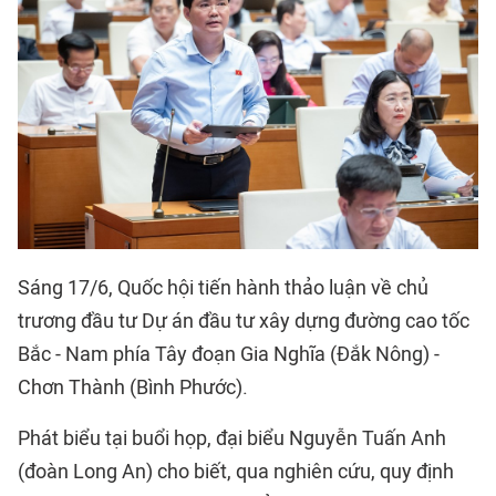
Sáng 17/6, Quốc hội tiến hành thảo luận về chủ
trương đầu tư Dự án đầu tư xây dựng đường cao tốc
Bắc - Nam phía Tây đoạn Gia Nghĩa (Đắk Nông) -
Chơn Thành (Bình Phước).
Phát biểu tại buổi họp, đại biểu Nguyễn Tuấn Anh
(đoàn Long An) cho biết, qua nghiên cứu, quy định