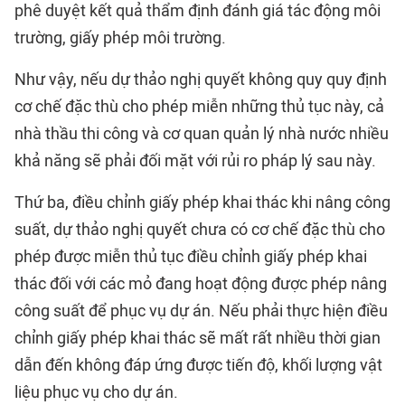
phê duyệt kết quả thẩm định đánh giá tác động môi
trường, giấy phép môi trường.
Như vậy, nếu dự thảo nghị quyết không quy quy định
cơ chế đặc thù cho phép miễn những thủ tục này, cả
nhà thầu thi công và cơ quan quản lý nhà nước nhiều
khả năng sẽ phải đối mặt với rủi ro pháp lý sau này.
Thứ ba, điều chỉnh giấy phép khai thác khi nâng công
suất, dự thảo nghị quyết chưa có cơ chế đặc thù cho
phép được miễn thủ tục điều chỉnh giấy phép khai
thác đối với các mỏ đang hoạt động được phép nâng
công suất để phục vụ dự án. Nếu phải thực hiện điều
chỉnh giấy phép khai thác sẽ mất rất nhiều thời gian
dẫn đến không đáp ứng được tiến độ, khối lượng vật
liệu phục vụ cho dự án.