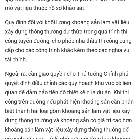
mỏ vật liệu thuộc hồ sơ khảo sát.
Quy định đối với khối lượng khoáng sản làm vật liệu
xây dựng thông thường dư thừa trong quá trình thi
công tuyến đường, cho phép nhà thầu thi công cung
cấp cho các công trình khác kèm theo các nghĩa vụ
tài chính.
Ngoài ra, cần giao quyền cho Thủ tướng Chính phủ
quyết định điều chỉnh các quy hoạch khu vực có liên
quan để đảm bảo tiến độ thiết kế của dự án. Khi thi
công trên đường nếu phát hiện khoáng sản cần phân
biệt thành hai loại gồm khoáng sản làm vật liệu xây
dựng thông thường và khoáng sản có giá trị cao hơn
khoáng sản làm vật liệu xây dựng thông thường để
có cách tiếp cận, xử lý phù hợp với từng loại khoáng