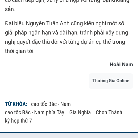
sản.
Đại biểu Nguyễn Tuấn Anh cũng kiến nghị một số
giải pháp ngắn hạn và dài hạn, tránh phải xây dựng
nghị quyết đặc thù đối với từng dự án cụ thể trong
thời gian tới.
Hoài Nam
Thương Gia Online
TỪ KHÓA:
cao tốc Bắc - Nam
cao tốc Bắc - Nam phía Tây
Gia Nghĩa
Chơn Thành
kỳ họp thứ 7