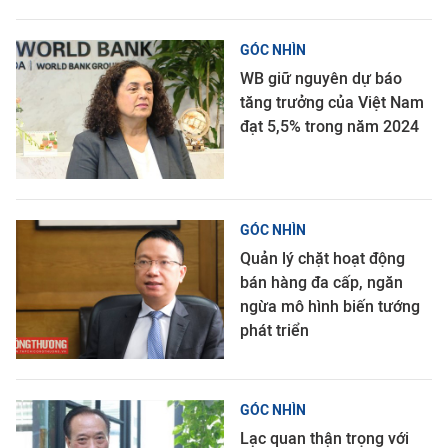
GÓC NHÌN
WB giữ nguyên dự báo
tăng trưởng của Việt Nam
đạt 5,5% trong năm 2024
GÓC NHÌN
Quản lý chặt hoạt động
bán hàng đa cấp, ngăn
ngừa mô hình biến tướng
phát triển
GÓC NHÌN
Lạc quan thận trọng với