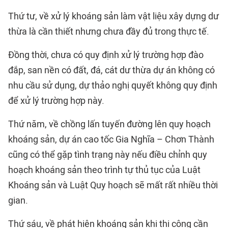
Thứ tư, về xử lý khoáng sản làm vật liệu xây dựng dư
thừa là cần thiết nhưng chưa đầy đủ trong thực tế.
Đồng thời, chưa có quy định xử lý trường hợp đào
đắp, san nền có đất, đá, cát dư thừa dự án không có
nhu cầu sử dụng, dự thảo nghị quyết không quy định
để xử lý trường hợp này.
Thứ năm, về chồng lấn tuyến đường lên quy hoạch
khoáng sản, dự án cao tốc Gia Nghĩa – Chơn Thành
cũng có thể gặp tình trạng này nếu điều chỉnh quy
hoạch khoáng sản theo trình tự thủ tục của Luật
Khoáng sản và Luật Quy hoạch sẽ mất rất nhiều thời
gian.
Thứ sáu, về phát hiện khoáng sản khi thi công cần