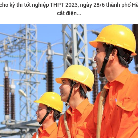
o kỳ thi tốt nghiệp THPT 2023, ngày 28/6 thành phố Hà
cắt điện...