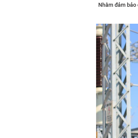
Nhằm đảm bảo ch