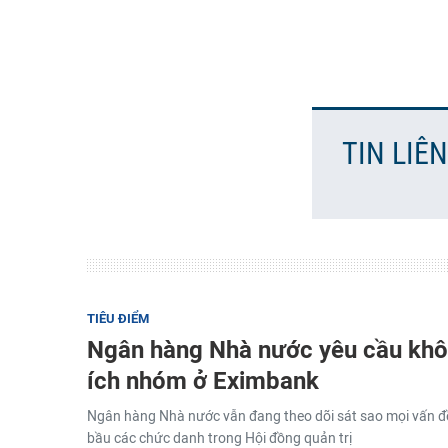
TIN LIÊ
TIÊU ĐIỂM
Ngân hàng Nhà nước yêu cầu khôn
ích nhóm ở Eximbank
Ngân hàng Nhà nước vẫn đang theo dõi sát sao mọi vấn đề
bầu các chức danh trong Hội đồng quản trị