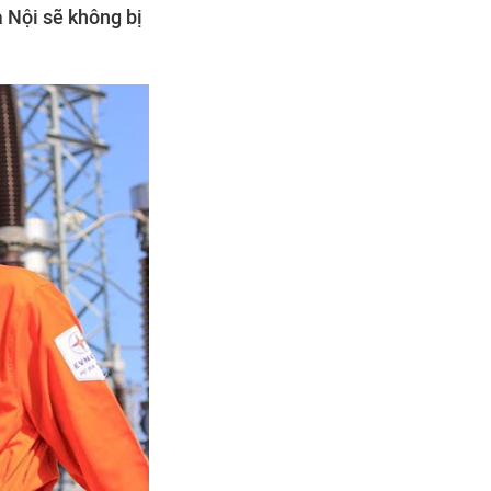
 Nội sẽ không bị