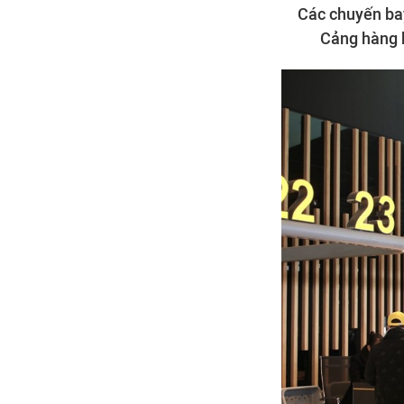
Các chuyến ba
Cảng hàng k