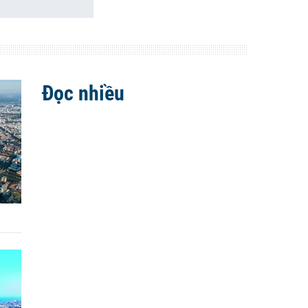
Đọc nhiều