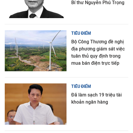
Bí thư Nguyễn Phú Trọng
TIÊU ĐIỂM
Bộ Công Thương đề nghị
địa phương giám sát việc
tuân thủ quy định trong
mua bán điện trực tiếp
TIÊU ĐIỂM
Đã làm sạch 19 triệu tài
khoản ngân hàng