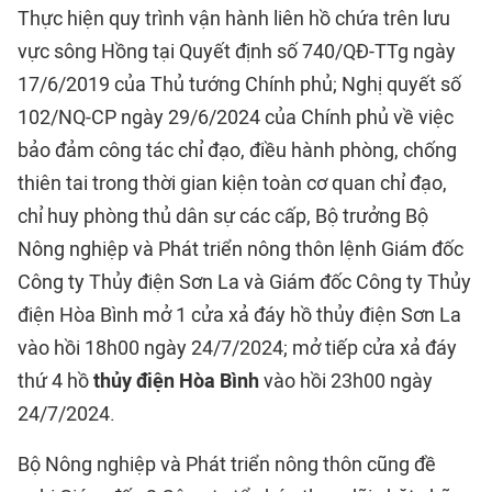
Thực hiện quy trình vận hành liên hồ chứa trên lưu
vực sông Hồng tại Quyết định số 740/QĐ-TTg ngày
17/6/2019 của Thủ tướng Chính phủ; Nghị quyết số
102/NQ-CP ngày 29/6/2024 của Chính phủ về việc
bảo đảm công tác chỉ đạo, điều hành phòng, chống
thiên tai trong thời gian kiện toàn cơ quan chỉ đạo,
chỉ huy phòng thủ dân sự các cấp, Bộ trưởng Bộ
Nông nghiệp và Phát triển nông thôn lệnh Giám đốc
Công ty Thủy điện Sơn La và Giám đốc Công ty Thủy
điện Hòa Bình mở 1 cửa xả đáy hồ thủy điện Sơn La
vào hồi 18h00 ngày 24/7/2024; mở tiếp cửa xả đáy
thứ 4 hồ
thủy điện Hòa Bình
vào hồi 23h00 ngày
24/7/2024.
Bộ Nông nghiệp và Phát triển nông thôn cũng đề