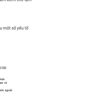
ứu một số yếu tố