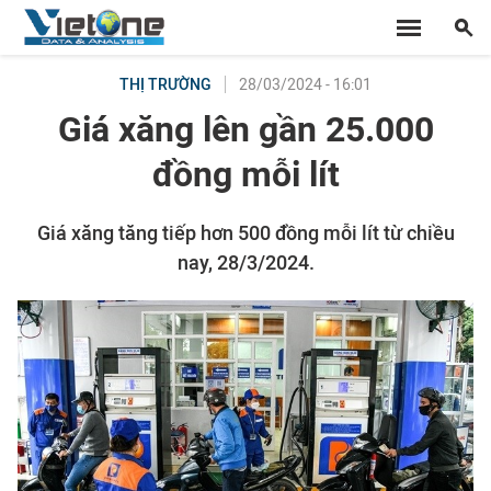
28/03/2024 - 16:01
THỊ TRƯỜNG
Giá xăng lên gần 25.000
đồng mỗi lít
Giá xăng tăng tiếp hơn 500 đồng mỗi lít từ chiều
nay, 28/3/2024.