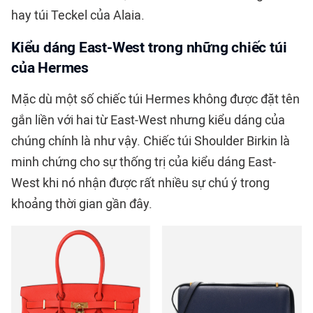
hay túi Teckel của Alaia.
Kiểu dáng East-West trong những chiếc túi
của Hermes
Mặc dù một số chiếc túi Hermes không được đặt tên
gắn liền với hai từ East-West nhưng kiểu dáng của
chúng chính là như vậy. Chiếc túi Shoulder Birkin là
minh chứng cho sự thống trị của kiểu dáng East-
West khi nó nhận được rất nhiều sự chú ý trong
khoảng thời gian gần đây.