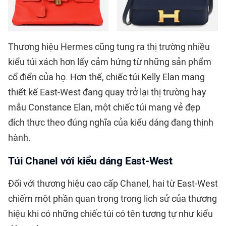
Thương hiệu Hermes cũng tung ra thị trường nhiều
kiểu túi xách hơn lấy cảm hứng từ những sản phẩm
cổ điển của họ. Hơn thế, chiếc túi Kelly Elan mang
thiết kế East-West đang quay trở lại thị trường hay
mẫu Constance Elan, một chiếc túi mang vẻ đẹp
đích thực theo đúng nghĩa của kiểu dáng đang thịnh
hành.
Túi Chanel với kiểu dáng East-West
Đối với thương hiệu cao cấp Chanel, hai từ East-West
chiếm một phần quan trọng trong lịch sử của thương
hiệu khi có những chiếc túi có tên tương tự như kiểu