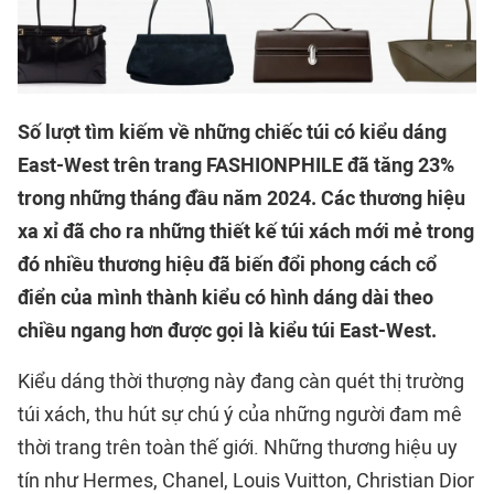
Số lượt tìm kiếm về những chiếc túi có kiểu dáng
East-West trên trang FASHIONPHILE đã tăng 23%
trong những tháng đầu năm 2024. Các thương hiệu
xa xỉ đã cho ra những thiết kế túi xách mới mẻ trong
đó nhiều thương hiệu đã biến đổi phong cách cổ
điển của mình thành kiểu có hình dáng dài theo
chiều ngang hơn được gọi là kiểu túi East-West.
Kiểu dáng thời thượng này đang càn quét thị trường
túi xách, thu hút sự chú ý của những người đam mê
thời trang trên toàn thế giới. Những thương hiệu uy
tín như Hermes, Chanel, Louis Vuitton, Christian Dior