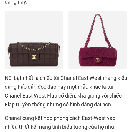
dáng này.
Nổi bật nhất là chiếc túi Chanel East West mang kiểu
dáng hấp dẫn độc đáo hay một mẫu khác là túi
Chanel East West Flap cổ điển, khá giống với chiếc
Flap truyền thống nhưng có hình dáng dài hơn.
Chanel cũng kết hợp phong cách East-West vào
nhiều thiết kế mang tính biểu tượng của họ như