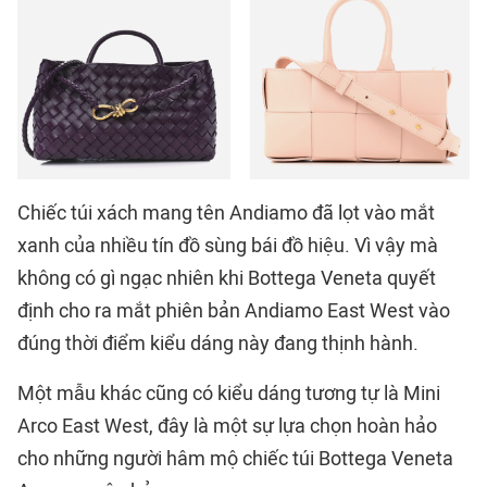
Chiếc túi xách mang tên Andiamo đã lọt vào mắt
xanh của nhiều tín đồ sùng bái đồ hiệu. Vì vậy mà
không có gì ngạc nhiên khi Bottega Veneta quyết
định cho ra mắt phiên bản Andiamo East West vào
đúng thời điểm kiểu dáng này đang thịnh hành.
Một mẫu khác cũng có kiểu dáng tương tự là Mini
Arco East West, đây là một sự lựa chọn hoàn hảo
cho những người hâm mộ chiếc túi Bottega Veneta