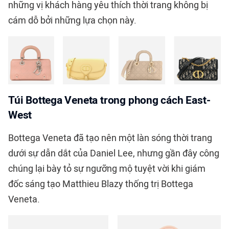
những vị khách hàng yêu thích thời trang không bị
cám dỗ bởi những lựa chọn này.
Túi Bottega Veneta trong phong cách East-
West
Bottega Veneta đã tạo nên một làn sóng thời trang
dưới sự dẫn dắt của Daniel Lee, nhưng gần đây công
chúng lại bày tỏ sự ngưỡng mộ tuyệt vời khi giám
đốc sáng tạo Matthieu Blazy thống trị Bottega
Veneta.