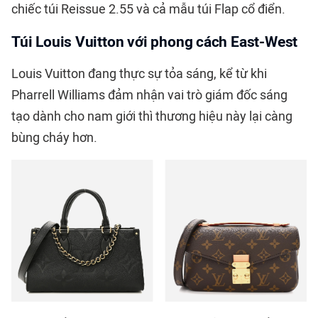
chiếc túi Reissue 2.55 và cả mẫu túi Flap cổ điển.
Túi Louis Vuitton với phong cách East-West
Louis Vuitton đang thực sự tỏa sáng, kể từ khi
Pharrell Williams đảm nhận vai trò giám đốc sáng
tạo dành cho nam giới thì thương hiệu này lại càng
bùng cháy hơn.