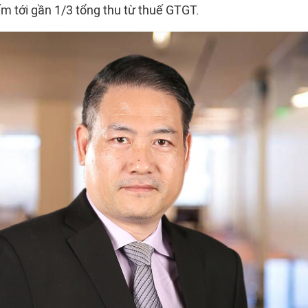
m tới gần 1/3 tổng thu từ thuế GTGT.