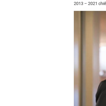
2013 – 2021 chiế