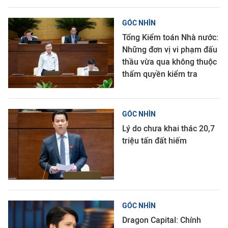
GÓC NHÌN
Tổng Kiểm toán Nhà nước:
Những đơn vị vi phạm đấu
thầu vừa qua không thuộc
thẩm quyền kiểm tra
GÓC NHÌN
Lý do chưa khai thác 20,7
triệu tấn đất hiếm
GÓC NHÌN
Dragon Capital: Chính